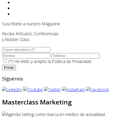
Suscríbete a nuestro Magazine
Recibe Artículos, Conferencias
y Master Class
(*) He leído y acepto la
Politica de Privacidad
Síguenos
Masterclass Marketing