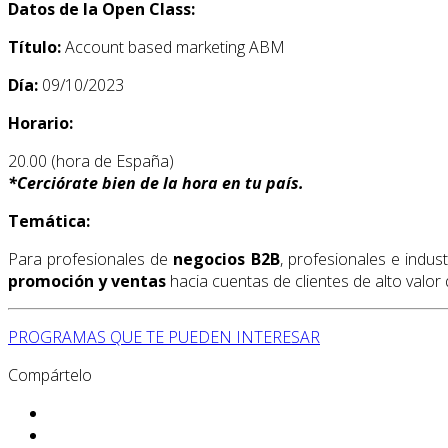
Datos de la Open Class:
Título:
Account based marketing ABM
Día:
09/10/2023
Horario:
20.00 (hora de España)
*
Cerciórate bien de la hora en tu país.
Temática:
Para profesionales de
negocios B2B
, profesionales e indu
promoción y ventas
hacia cuentas de clientes de alto valor
PROGRAMAS QUE TE PUEDEN INTERESAR
Compártelo