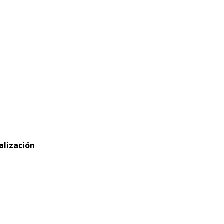
alización