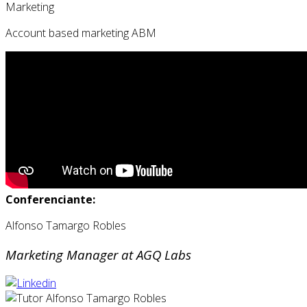
Marketing
Account based marketing ABM
Conferenciante:
Alfonso Tamargo Robles
Marketing Manager at AGQ Labs