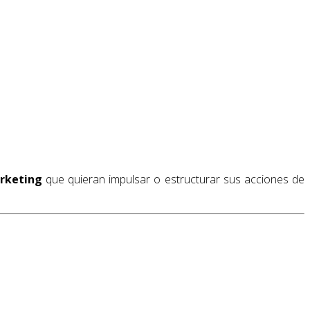
rketing
que quieran impulsar o estructurar sus acciones de