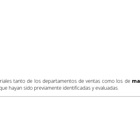
striales tanto de los departamentos de ventas como los de
ma
 que hayan sido previamente identificadas y evaluadas.