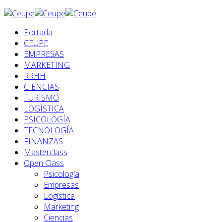
Portada
CEUPE
EMPRESAS
MARKETING
RRHH
CIENCIAS
TURISMO
LOGÍSTICA
PSICOLOGÍA
TECNOLOGÍA
FINANZAS
Masterclass
Open Class
Psicología
Empresas
Logística
Marketing
Ciencias