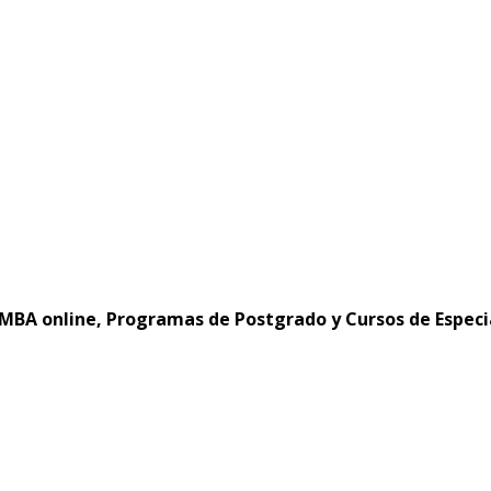
MBA online, Programas de Postgrado y Cursos de Especi