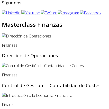
Síguenos
Masterclass Finanzas
Finanzas
Dirección de Operaciones
Finanzas
Control de Gestión I - Contabilidad de Costes
Finanzas