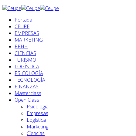
Portada
CEUPE
EMPRESAS
MARKETING
RRHH
CIENCIAS
TURISMO
LOGÍSTICA
PSICOLOGÍA
TECNOLOGÍA
FINANZAS
Masterclass
Open Class
Psicología
Empresas
Logística
Marketing
Ciencias