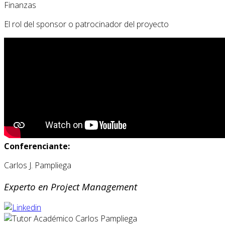
Finanzas
El rol del sponsor o patrocinador del proyecto
Conferenciante:
Carlos J. Pampliega
Experto en Project Management