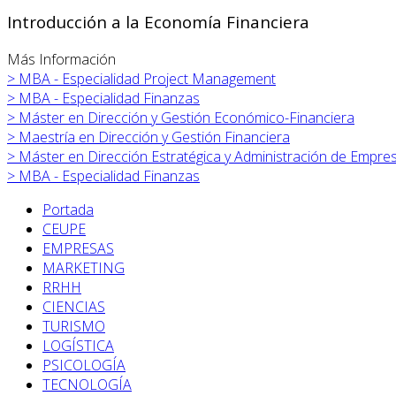
Introducción a la Economía Financiera
Más Información
>
MBA - Especialidad Project Management
>
MBA - Especialidad Finanzas
>
Máster en
Dirección y Gestión Económico-Financiera
>
Maestría en Dirección y Gestión Financiera
>
Máster en
Dirección Estratégica y Administración de Empre
>
MBA - Especialidad Finanzas
Portada
CEUPE
EMPRESAS
MARKETING
RRHH
CIENCIAS
TURISMO
LOGÍSTICA
PSICOLOGÍA
TECNOLOGÍA