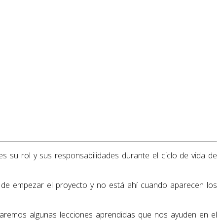
 su rol y sus responsabilidades durante el ciclo de vida de
 de empezar el proyecto y no está ahí cuando aparecen los
acaremos algunas lecciones aprendidas que nos ayuden en el