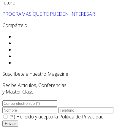
futuro.
PROGRAMAS QUE TE PUEDEN INTERESAR
Compártelo
Suscríbete a nuestro Magazine
Recibe Artículos, Conferencias
y Master Class
(*) He leído y acepto la
Politica de Privacidad