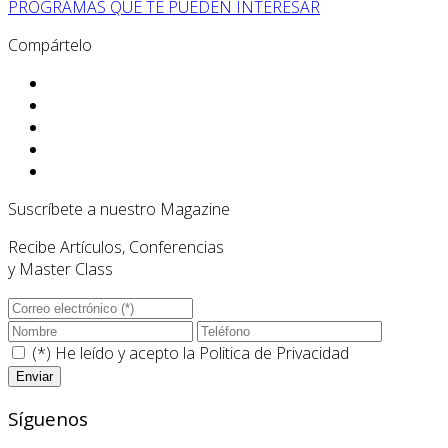
PROGRAMAS QUE TE PUEDEN INTERESAR
Compártelo
Suscríbete a nuestro Magazine
Recibe Artículos, Conferencias
y Master Class
(*) He leído y acepto la
Politica de Privacidad
Síguenos