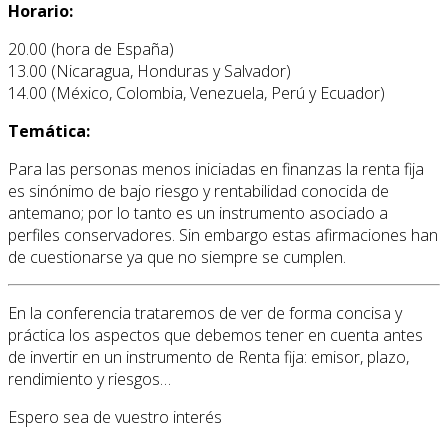
Horario:
20.00 (hora de España)
13.00 (Nicaragua, Honduras y Salvador)
14.00 (México, Colombia, Venezuela, Perú y Ecuador)
Temática:
Para las personas menos iniciadas en finanzas la renta fija
es sinónimo de bajo riesgo y rentabilidad conocida de
antemano; por lo tanto es un instrumento asociado a
perfiles conservadores. Sin embargo estas afirmaciones han
de cuestionarse ya que no siempre se cumplen.
En la conferencia trataremos de ver de forma concisa y
práctica los aspectos que debemos tener en cuenta antes
de invertir en un instrumento de Renta fija: emisor, plazo,
rendimiento y riesgos…
Espero sea de vuestro interés