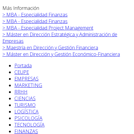
Más Información
>
MBA - Especialidad Finanzas
>
MBA - Especialidad Finanzas
>
MBA - Especialidad Project Management
>
Máster en
Dirección Estratégica y Administración de
Empresas
>
Maestría en Dirección y Gestión Financiera
>
Máster en
Dirección y Gestión Económico-Financiera
Portada
CEUPE
EMPRESAS
MARKETING
RRHH
CIENCIAS
TURISMO
LOGÍSTICA
PSICOLOGÍA
TECNOLOGÍA
FINANZAS