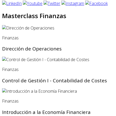
Masterclass Finanzas
Finanzas
Dirección de Operaciones
Finanzas
Control de Gestión I - Contabilidad de Costes
Finanzas
Introducción a la Economía Financiera