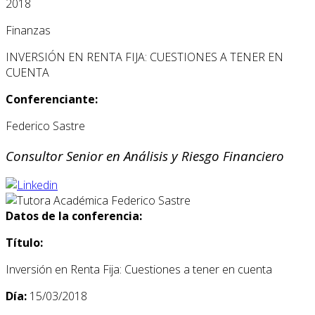
2018
Finanzas
INVERSIÓN EN RENTA FIJA: CUESTIONES A TENER EN
CUENTA
Conferenciante:
Federico Sastre
Consultor Senior en Análisis y Riesgo Financiero
Datos de la conferencia:
Título:
Inversión en Renta Fija: Cuestiones a tener en cuenta
Día:
15/03/2018