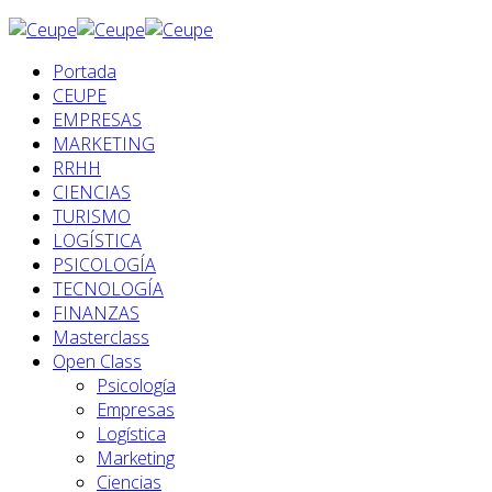
Portada
CEUPE
EMPRESAS
MARKETING
RRHH
CIENCIAS
TURISMO
LOGÍSTICA
PSICOLOGÍA
TECNOLOGÍA
FINANZAS
Masterclass
Open Class
Psicología
Empresas
Logística
Marketing
Ciencias