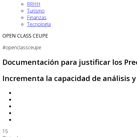
RRHH
Turismo
Finanzas
Tecnología
OPEN CLASS CEUPE
#openclassceupe
Documentación para justificar los Pre
Incrementa la capacidad de análisis 
15