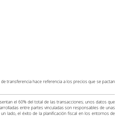
s de transferencia hace referencia a los precios que se pactan
entan el 60% del total de las transacciones; unos datos que
arrolladas entre partes vinculadas son responsables de unas
n lado, el éxito de la planificación fiscal en los entornos de