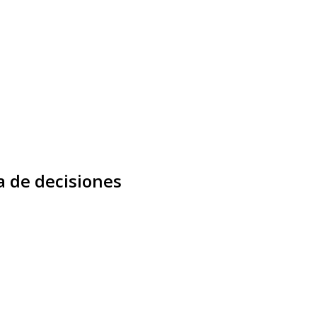
a de decisiones