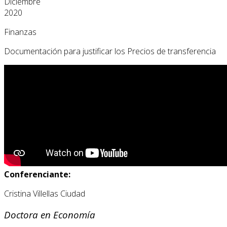
Diciembre
2020
Finanzas
Documentación para justificar los Precios de transferencia
Conferenciante:
Cristina Villellas Ciudad
Doctora en Economía