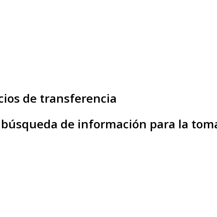
cios de transferencia
y búsqueda de información para la tom