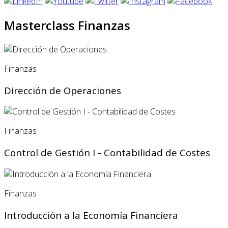
Masterclass Finanzas
Finanzas
Dirección de Operaciones
Finanzas
Control de Gestión I - Contabilidad de Costes
Finanzas
Introducción a la Economía Financiera