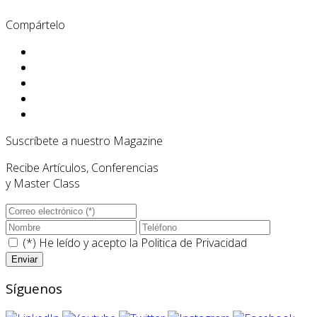
Compártelo
Suscríbete a nuestro Magazine
Recibe Artículos, Conferencias
y Master Class
(*) He leído y acepto la
Politica de Privacidad
Síguenos