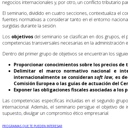
negocios internacionales y, por otro, un conflicto tributario p
El seminario, dividido en cuatro secciones, contextualiza el co
fuentes normativas a considerar tanto en el entorno nacional
surgidas durante la sesión.
Los
objetivos
del seminario se clasifican en dos grupos, el
competencias transversales necesarias en la administración e
Dentro del primer grupo de objetivos se encuentran los siguie
Proporcionar conocimientos sobre los precios de 
Delimitar el marco normativo nacional e int
internacionalmente se consideran
soft law,
es de
Comisión Europea o las guías de actuación del Ce
Exponer las obligaciones fiscales asociadas a los 
Las competencias específicas incluidas en el segundo grupo
internacional. Además, el seminario persigue el objetivo de
supuesto, divulgar un compromiso ético empresarial.
PROGRAMAS QUE TE PUEDEN INTERESAR