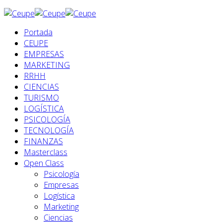
Portada
CEUPE
EMPRESAS
MARKETING
RRHH
CIENCIAS
TURISMO
LOGÍSTICA
PSICOLOGÍA
TECNOLOGÍA
FINANZAS
Masterclass
Open Class
Psicología
Empresas
Logística
Marketing
Ciencias