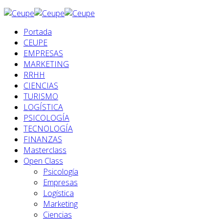
Portada
CEUPE
EMPRESAS
MARKETING
RRHH
CIENCIAS
TURISMO
LOGÍSTICA
PSICOLOGÍA
TECNOLOGÍA
FINANZAS
Masterclass
Open Class
Psicología
Empresas
Logística
Marketing
Ciencias