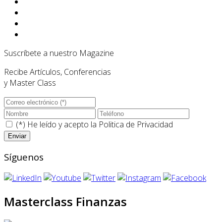
Suscríbete a nuestro Magazine
Recibe Artículos, Conferencias
y Master Class
(*) He leído y acepto la
Politica de Privacidad
Síguenos
Masterclass Finanzas