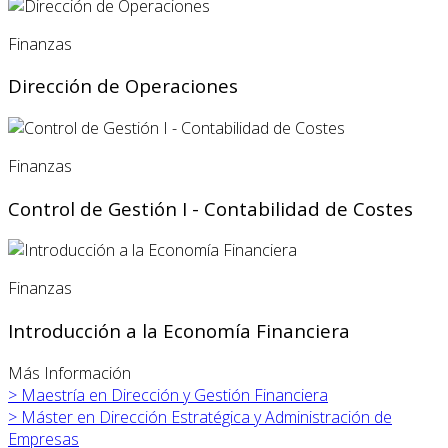
Finanzas
Dirección de Operaciones
Finanzas
Control de Gestión I - Contabilidad de Costes
Finanzas
Introducción a la Economía Financiera
Más Información
>
Maestría en Dirección y Gestión Financiera
>
Máster en
Dirección Estratégica y Administración de
Empresas