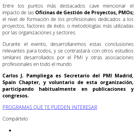
Entre los puntos más destacados cave mencionar el
impacto de las
Oficinas de Gestión de Proyectos, PMOs;
el nivel de formación de los profesionales dedicados a los
proyectos; factores de éxito; o metodologías más utilizadas
por las organizaciones y sectores.
Durante el evento, desarrollaremos estas conclusiones
relevantes para todos, y se contrastará con otros estudios
similares desarrollados por el PMI y otras asociaciones
profesionales en todo el mundo.
Carlos J. Pampliega es Secretario del PMI Madrid,
Spain Chapter, y voluntario de esta organización,
participando habitualmente en publicaciones y
congresos.
PROGRAMAS QUE TE PUEDEN INTERESAR
Compártelo