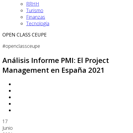
RRHH
Turismo
Finanzas
Tecnología
OPEN CLASS CEUPE
#openclassceupe
Análisis Informe PMI: El Project
Management en España 2021
17
Junio