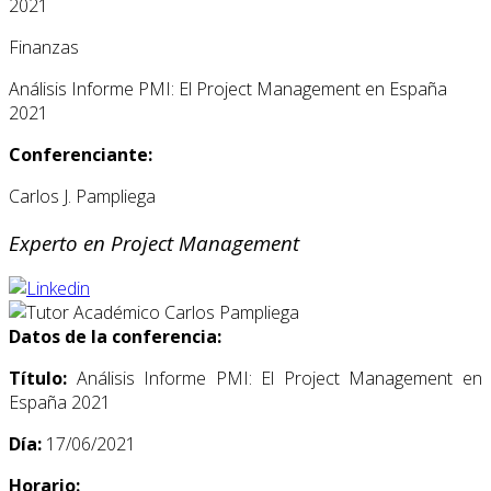
2021
Finanzas
Análisis Informe PMI: El Project Management en España
2021
Conferenciante:
Carlos J. Pampliega
Experto en Project Management
Datos de la conferencia:
Título:
Análisis Informe PMI: El Project Management en
España 2021
Día:
17/06/2021
Horario: