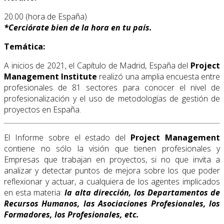
20.00 (hora de España)
*
Cerciórate bien de la hora en tu país.
Temática:
A inicios de 2021, el Capítulo de Madrid, España del
Project
Management Institute
realizó una amplia encuesta entre
profesionales de 81 sectores para conocer el nivel de
profesionalización y el uso de metodologías de gestión de
proyectos en España.
El Informe sobre el estado del
Project Management
contiene no sólo la visión que tienen profesionales y
Empresas que trabajan en proyectos, si no que invita a
analizar y detectar puntos de mejora sobre los que poder
reflexionar y actuar, a cualquiera de los agentes implicados
en esta materia:
la alta dirección, los Departamentos de
Recursos Humanos, las Asociaciones Profesionales, los
Formadores, los Profesionales, etc.