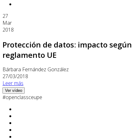
27
Mar
2018
Protección de datos: impacto según
reglamento UE
Bárbara Fernández González
27/03/2018
Leer más
Ver vídeo
#openclassceupe