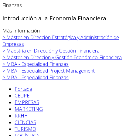
Finanzas
Introducción a la Economía Financiera
Más Información
>
Máster en
Dirección Estratégica y Administración de
Empresas
>
Maestría en Dirección y Gestión Financiera
>
Máster en
Dirección y Gestión Económico-Financiera
>
MBA - Especialidad Finanzas
>
MBA - Especialidad Project Management
>
MBA - Especialidad Finanzas
Portada
CEUPE
EMPRESAS
MARKETING
RRHH
CIENCIAS
TURISMO
LOGÍSTICA