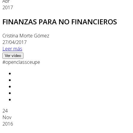
Abr
2017
FINANZAS PARA NO FINANCIEROS
Cristina Morte Gómez
27/04/2017
Leer más
Ver vídeo
#openclassceupe
24
Nov
2016