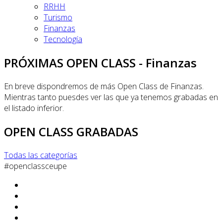
RRHH
Turismo
Finanzas
Tecnología
PRÓXIMAS OPEN CLASS - Finanzas
En breve dispondremos de más Open Class de Finanzas.
Mientras tanto puesdes ver las que ya tenemos grabadas en
el listado inferior.
OPEN CLASS GRABADAS
Todas las categorías
#openclassceupe