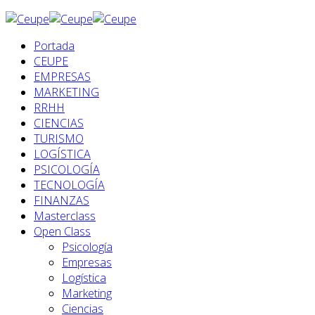
Portada
CEUPE
EMPRESAS
MARKETING
RRHH
CIENCIAS
TURISMO
LOGÍSTICA
PSICOLOGÍA
TECNOLOGÍA
FINANZAS
Masterclass
Open Class
Psicología
Empresas
Logística
Marketing
Ciencias