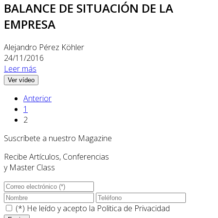
BALANCE DE SITUACIÓN DE LA
EMPRESA
Alejandro Pérez Köhler
24/11/2016
Leer más
Ver vídeo
Anterior
1
2
Suscríbete a nuestro Magazine
Recibe Artículos, Conferencias
y Master Class
(*) He leído y acepto la
Politica de Privacidad