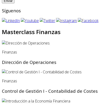
Síguenos
Masterclass Finanzas
Finanzas
Dirección de Operaciones
Finanzas
Control de Gestión I - Contabilidad de Costes