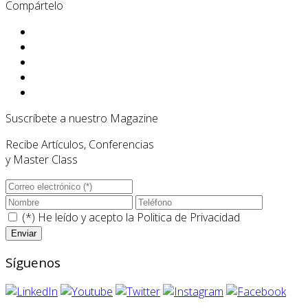
Compártelo
Suscríbete a nuestro Magazine
Recibe Artículos, Conferencias
y Master Class
(*) He leído y acepto la
Politica de Privacidad
Síguenos