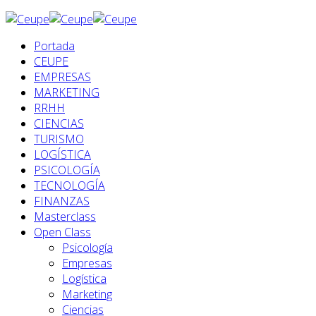
Portada
CEUPE
EMPRESAS
MARKETING
RRHH
CIENCIAS
TURISMO
LOGÍSTICA
PSICOLOGÍA
TECNOLOGÍA
FINANZAS
Masterclass
Open Class
Psicología
Empresas
Logística
Marketing
Ciencias