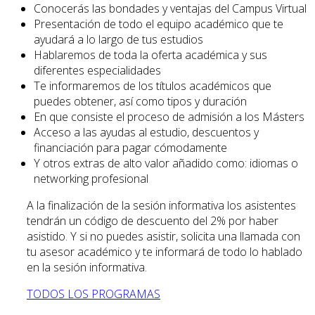
Conocerás las bondades y ventajas del Campus Virtual
Presentación de todo el equipo académico que te
ayudará a lo largo de tus estudios
Hablaremos de toda la oferta académica y sus
diferentes especialidades
Te informaremos de los títulos académicos que
puedes obtener, así como tipos y duración
En que consiste el proceso de admisión a los Másters
Acceso a las ayudas al estudio, descuentos y
financiación para pagar cómodamente
Y otros extras de alto valor añadido como: idiomas o
networking profesional
A la finalización de la sesión informativa los asistentes
tendrán un código de descuento del 2% por haber
asistido. Y si no puedes asistir, solicita una llamada con
tu asesor académico y te informará de todo lo hablado
en la sesión informativa.
TODOS LOS PROGRAMAS