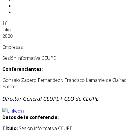
16
Julio
2020
Empresas
Sesión informativa CEUPE
Conferenciantes:
Gonzalo Zapero Fernández y Francisco Lamamie de Clairac
Palarea
Director General CEUPE \
CEO de CEUPE
Datos de la conferencia:
Título:
Sesión informativa CEUPE