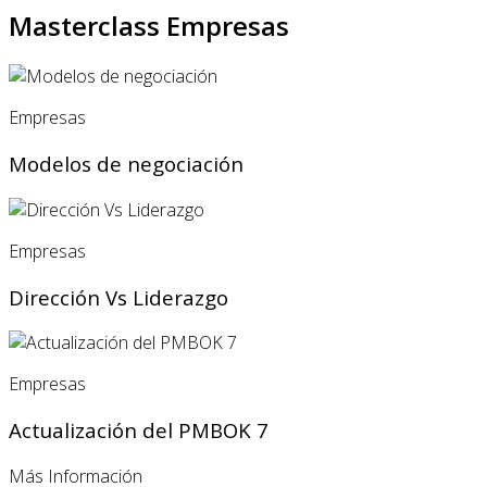
Masterclass Empresas
Empresas
Modelos de negociación
Empresas
Dirección Vs Liderazgo
Empresas
Actualización del PMBOK 7
Más Información