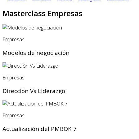
Masterclass Empresas
Empresas
Modelos de negociación
Empresas
Dirección Vs Liderazgo
Empresas
Actualización del PMBOK 7