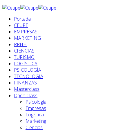
Portada
CEUPE
EMPRESAS
MARKETING
RRHH
CIENCIAS
TURISMO
LOGÍSTICA
PSICOLOGÍA
TECNOLOGÍA
FINANZAS
Masterclass
Open Class
Psicología
Empresas
Logística
Marketing
Ciencias