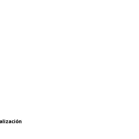
alización