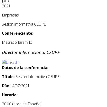
Julio
2021
Empresas
Sesión informativa CEUPE
Conferenciante:
Mauricio Jaramillo
Director Internacional CEUPE
Datos de la conferencia:
Título:
Sesión informativa CEUPE
Día:
14/07/2021
Horario:
20.00 (hora de España)