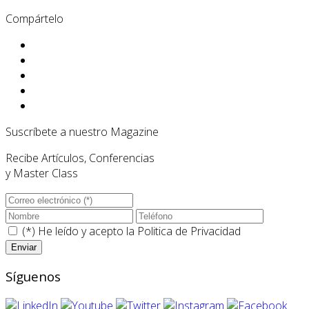
Compártelo
Suscríbete a nuestro Magazine
Recibe Artículos, Conferencias
y Master Class
(*) He leído y acepto la
Politica de Privacidad
Síguenos