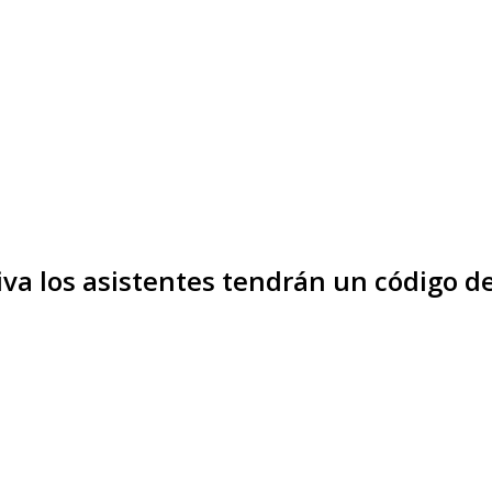
ativa los asistentes tendrán un código 