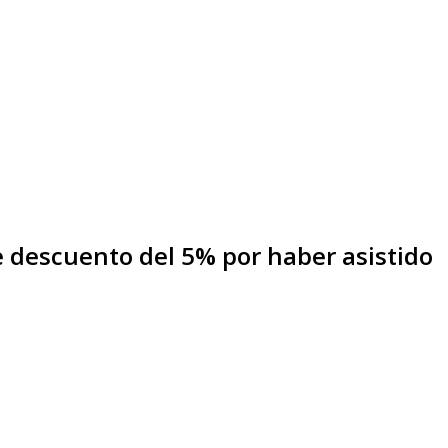
de descuento del 5% por haber asistido