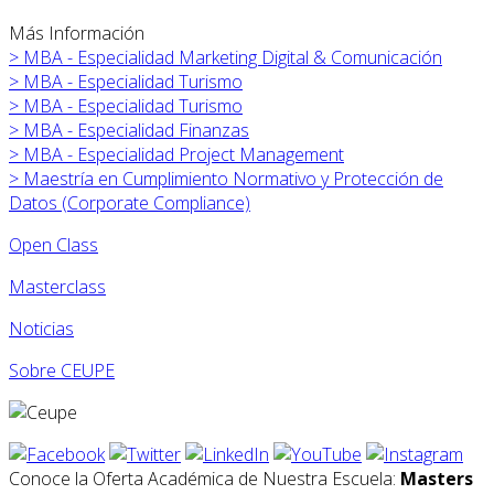
Más Información
>
MBA - Especialidad Marketing Digital & Comunicación
>
MBA - Especialidad Turismo
>
MBA - Especialidad Turismo
>
MBA - Especialidad Finanzas
>
MBA - Especialidad Project Management
>
Maestría en Cumplimiento Normativo y Protección de
Datos (Corporate Compliance)
Open Class
Masterclass
Noticias
Sobre CEUPE
Conoce la Oferta Académica de Nuestra Escuela:
Masters