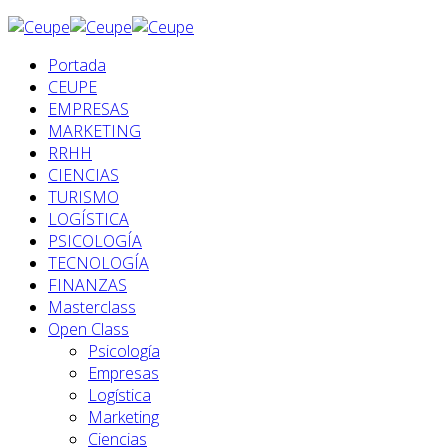
Portada
CEUPE
EMPRESAS
MARKETING
RRHH
CIENCIAS
TURISMO
LOGÍSTICA
PSICOLOGÍA
TECNOLOGÍA
FINANZAS
Masterclass
Open Class
Psicología
Empresas
Logística
Marketing
Ciencias