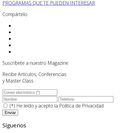
PROGRAMAS QUE TE PUEDEN INTERESAR
Compártelo
Suscríbete a nuestro Magazine
Recibe Artículos, Conferencias
y Master Class
(*) He leído y acepto la
Politica de Privacidad
Síguenos