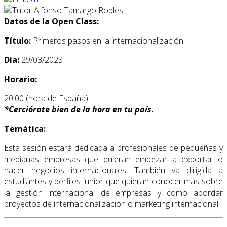
Datos de la Open Class:
Título:
Primeros pasos en la internacionalización
Día:
29/03/2023
Horario:
20.00 (hora de España)
*
Cerciórate bien de la hora en tu país.
Temática:
Esta sesión estará dedicada a profesionales de pequeñas y
medianas empresas que quieran empezar a exportar o
hacer negocios internacionales. También va dirigida a
estudiantes y perfiles junior que quieran conocer más sobre
la gestión internacional de empresas y como abordar
proyectos de internacionalización o marketing internacional.