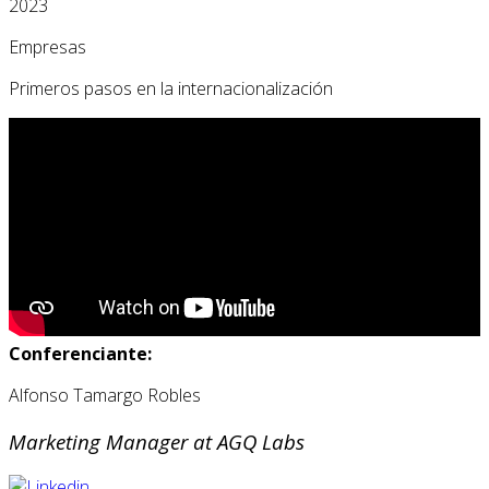
2023
Empresas
Primeros pasos en la internacionalización
Conferenciante:
Alfonso Tamargo Robles
Marketing Manager at AGQ Labs