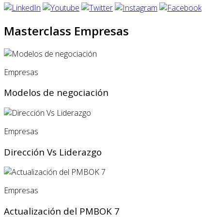
Masterclass Empresas
Empresas
Modelos de negociación
Empresas
Dirección Vs Liderazgo
Empresas
Actualización del PMBOK 7