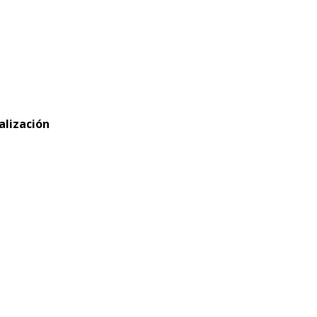
alización