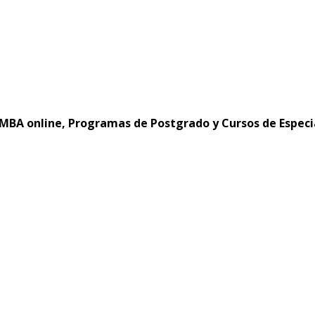
MBA online, Programas de Postgrado y Cursos de Especi