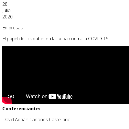
28
Julio
2020
Empresas
El papel de los datos en la lucha contra la COVID-19.
Conferenciante:
David Adrián Cañones Castellano