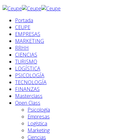
Portada
CEUPE
EMPRESAS
MARKETING
RRHH
CIENCIAS
TURISMO
LOGÍSTICA
PSICOLOGÍA
TECNOLOGÍA
FINANZAS
Masterclass
Open Class
Psicología
Empresas
Logística
Marketing
Ciencias