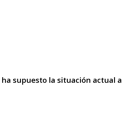
e ha supuesto la situación actual a