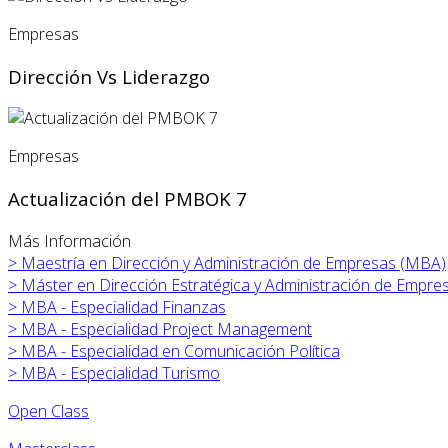
Empresas
Dirección Vs Liderazgo
Empresas
Actualización del PMBOK 7
Más Información
>
Maestría en Dirección y Administración de Empresas (MBA)
>
Máster en
Dirección Estratégica y Administración de Empre
>
MBA - Especialidad Finanzas
>
MBA - Especialidad Project Management
>
MBA - Especialidad en Comunicación Política
>
MBA - Especialidad Turismo
Open Class