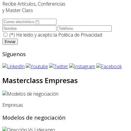
Recibe Artículos, Conferencias
y Master Class
(*) He leído y acepto la
Politica de Privacidad
Síguenos
Masterclass Empresas
Empresas
Modelos de negociación