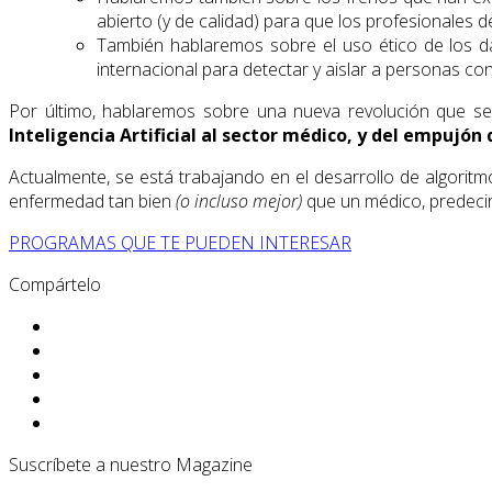
abierto (y de calidad) para que los profesionales 
También hablaremos sobre el uso ético de los d
internacional para detectar y aislar a personas co
Por último, hablaremos sobre una nueva revolución que se
Inteligencia Artificial al sector médico, y del empujón
Actualmente, se está trabajando en el desarrollo de algorit
enfermedad tan bien
(o incluso mejor)
que un médico, predecir 
PROGRAMAS QUE TE PUEDEN INTERESAR
Compártelo
Suscríbete a nuestro Magazine