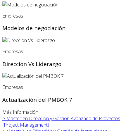
Empresas
Modelos de negociación
Empresas
Dirección Vs Liderazgo
Empresas
Actualización del PMBOK 7
Más Información
>
Máster en
Dirección y Gestión Avanzada de Proyectos
(Project Management)