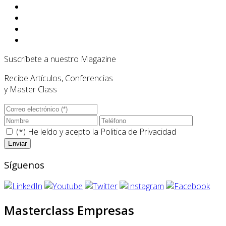
Suscríbete a nuestro Magazine
Recibe Artículos, Conferencias
y Master Class
(*) He leído y acepto la
Politica de Privacidad
Síguenos
Masterclass Empresas