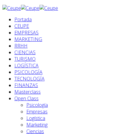
Portada
CEUPE
EMPRESAS
MARKETING
RRHH
CIENCIAS
TURISMO
LOGÍSTICA
PSICOLOGÍA
TECNOLOGÍA
FINANZAS
Masterclass
Open Class
Psicología
Empresas
Logística
Marketing
Ciencias