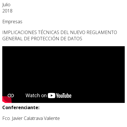
Julio
2018
Empresas
IMPLICACIONES TÉCNICAS DEL NUEVO REGLAMENTO
GENERAL DE PROTECCIÓN DE DATOS
Conferenciante:
Fco. Javier Calatrava Valiente