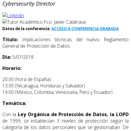
Cybersecurity Director
Datos de la conferencia:
ACCESO A CONFERENCIA GRABADA
Título:
Implicaciones técnicas del nuevo Reglamento
General de Protección de Datos
Día:
5/07/2018
Horario:
20.00 (hora de España)
13.00 (Nicaragua, Honduras y Salvador)
14.00 (México, Colombia, Venezuela, Perú y Ecuador)
Temática:
Con la
Ley Orgánica de Protección de Datos, la LOPD
de 1999, se establecían 3 niveles de protección según la
categoría de los datos personales que se gestionaban. De