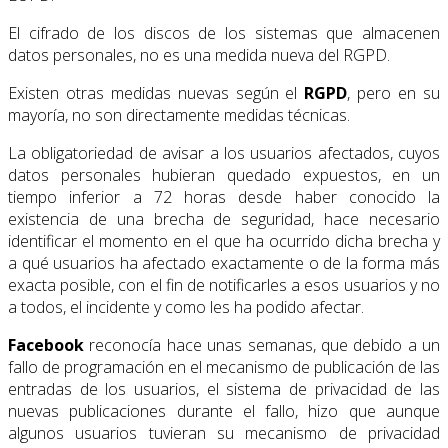
El cifrado de los discos de los sistemas que almacenen
datos personales, no es una medida nueva del RGPD.
Existen otras medidas nuevas según el
RGPD
, pero en su
mayoría, no son directamente medidas técnicas.
La obligatoriedad de avisar a los usuarios afectados, cuyos
datos personales hubieran quedado expuestos, en un
tiempo inferior a 72 horas desde haber conocido la
existencia de una brecha de seguridad, hace necesario
identificar el momento en el que ha ocurrido dicha brecha y
a qué usuarios ha afectado exactamente o de la forma más
exacta posible, con el fin de notificarles a esos usuarios y no
a todos, el incidente y como les ha podido afectar.
Facebook
reconocía hace unas semanas, que debido a un
fallo de programación en el mecanismo de publicación de las
entradas de los usuarios, el sistema de privacidad de las
nuevas publicaciones durante el fallo, hizo que aunque
algunos usuarios tuvieran su mecanismo de privacidad