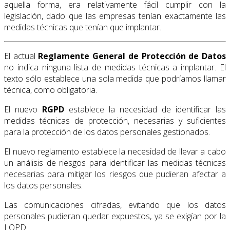
aquella forma, era relativamente fácil cumplir con la
legislación, dado que las empresas tenían exactamente las
medidas técnicas que tenían que implantar.
El actual
Reglamente General de Protección de Datos
no indica ninguna lista de medidas técnicas a implantar. El
texto sólo establece una sola medida que podríamos llamar
técnica, como obligatoria.
El nuevo
RGPD
establece la necesidad de identificar las
medidas técnicas de protección, necesarias y suficientes
para la protección de los datos personales gestionados.
El nuevo reglamento establece la necesidad de llevar a cabo
un análisis de riesgos para identificar las medidas técnicas
necesarias para mitigar los riesgos que pudieran afectar a
los datos personales.
Las comunicaciones cifradas, evitando que los datos
personales pudieran quedar expuestos, ya se exigían por la
LOPD.