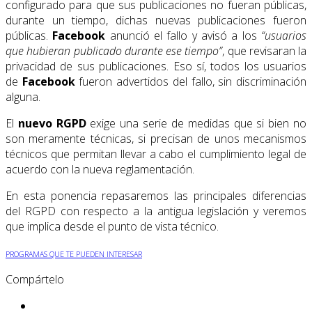
configurado para que sus publicaciones no fueran públicas,
durante un tiempo, dichas nuevas publicaciones fueron
públicas.
Facebook
anunció el fallo y avisó a los
“usuarios
que hubieran publicado durante ese tiempo”
, que revisaran la
privacidad de sus publicaciones. Eso sí, todos los usuarios
de
Facebook
fueron advertidos del fallo, sin discriminación
alguna.
El
nuevo RGPD
exige una serie de medidas que si bien no
son meramente técnicas, si precisan de unos mecanismos
técnicos que permitan llevar a cabo el cumplimiento legal de
acuerdo con la nueva reglamentación.
En esta ponencia repasaremos las principales diferencias
del RGPD con respecto a la antigua legislación y veremos
que implica desde el punto de vista técnico.
PROGRAMAS QUE TE PUEDEN INTERESAR
Compártelo