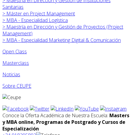
>
Maestría en Dirección y Gestión de Instituciones
Sanitarias
>
Máster en
Project Management
>
MBA - Especialidad Logística
>
Maestría en Dirección y Gestión de Proyectos (Project
Management)
>
MBA - Especialidad Marketing Digital & Comunicación
Open Class
Masterclass
Noticias
Sobre CEUPE
Conoce la Oferta Académica de Nuestra Escuela:
Masters
y MBA online, Programas de Postgrado y Cursos de
Especialización