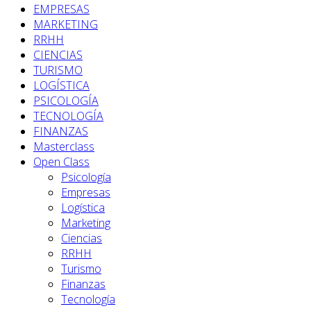
EMPRESAS
MARKETING
RRHH
CIENCIAS
TURISMO
LOGÍSTICA
PSICOLOGÍA
TECNOLOGÍA
FINANZAS
Masterclass
Open Class
Psicología
Empresas
Logística
Marketing
Ciencias
RRHH
Turismo
Finanzas
Tecnología