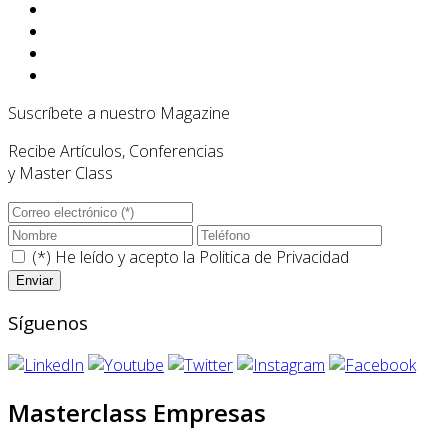
Suscríbete a nuestro Magazine
Recibe Artículos, Conferencias
y Master Class
(*) He leído y acepto la
Politica de Privacidad
Síguenos
Masterclass Empresas