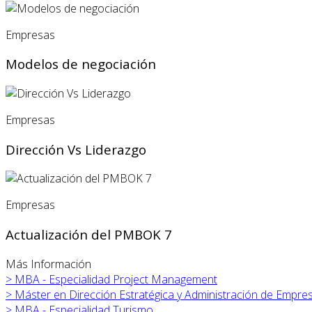
Empresas
Modelos de negociación
Empresas
Dirección Vs Liderazgo
Empresas
Actualización del PMBOK 7
Más Información
>
MBA - Especialidad Project Management
>
Máster en
Dirección Estratégica y Administración de Empre
>
MBA - Especialidad Turismo