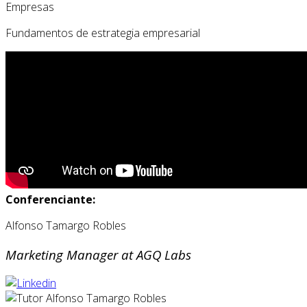
Empresas
Fundamentos de estrategia empresarial
Conferenciante:
Alfonso Tamargo Robles
Marketing Manager at AGQ Labs