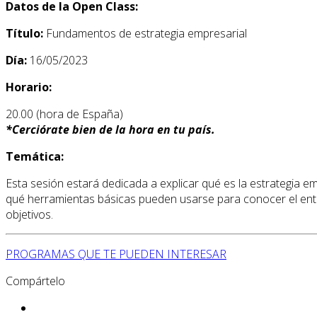
Datos de la Open Class:
Título:
Fundamentos de estrategia empresarial
Día:
16/05/2023
Horario:
20.00 (hora de España)
*
Cerciórate bien de la hora en tu país.
Temática:
Esta sesión estará dedicada a explicar qué es la estrategia
qué herramientas básicas pueden usarse para conocer el entor
objetivos.
PROGRAMAS QUE TE PUEDEN INTERESAR
Compártelo