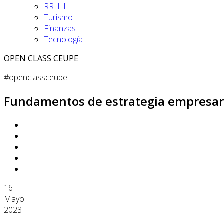
RRHH
Turismo
Finanzas
Tecnología
OPEN CLASS CEUPE
#openclassceupe
Fundamentos de estrategia empresar
16
Mayo
2023