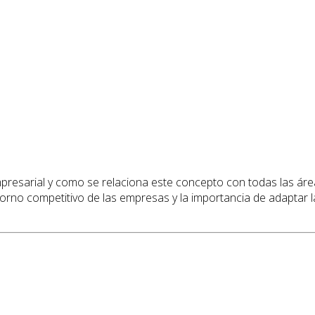
 empresarial y como se relaciona este concepto con todas las
no competitivo de las empresas y la importancia de adaptar la 