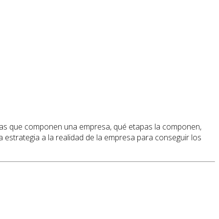
 áreas que componen una empresa, qué etapas la componen,
estrategia a la realidad de la empresa para conseguir los