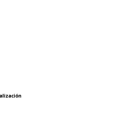
alización