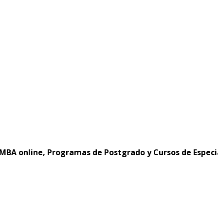
MBA online, Programas de Postgrado y Cursos de Especi