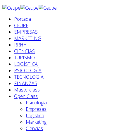
Portada
CEUPE
EMPRESAS
MARKETING
RRHH
CIENCIAS
TURISMO
LOGÍSTICA
PSICOLOGÍA
TECNOLOGÍA
FINANZAS
Masterclass
Open Class
Psicología
Empresas
Logística
Marketing
Ciencias