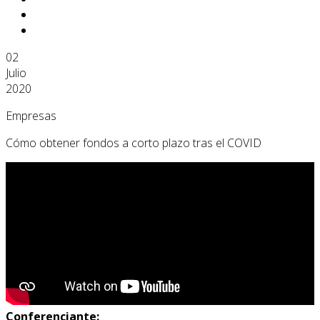
02
Julio
2020
Empresas
Cómo obtener fondos a corto plazo tras el COVID
Conferenciante: