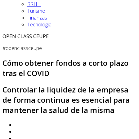
RRHH
Turismo
Finanzas
Tecnología
OPEN CLASS CEUPE
#openclassceupe
Cómo obtener fondos a corto plazo
tras el COVID
Controlar la liquidez de la empresa
de forma continua es esencial para
mantener la salud de la misma