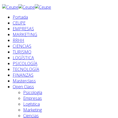
Portada
CEUPE
EMPRESAS
MARKETING
RRHH
CIENCIAS
TURISMO
LOGÍSTICA
PSICOLOGÍA
TECNOLOGÍA
FINANZAS
Masterclass
Open Class
Psicología
Empresas
Logística
Marketing
Ciencias