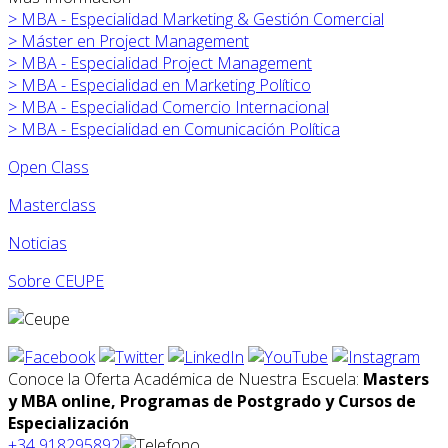
>
MBA - Especialidad Marketing & Gestión Comercial
>
Máster en
Project Management
>
MBA - Especialidad Project Management
>
MBA - Especialidad en Marketing Político
>
MBA - Especialidad Comercio Internacional
>
MBA - Especialidad en Comunicación Política
Open Class
Masterclass
Noticias
Sobre CEUPE
Conoce la Oferta Académica de Nuestra Escuela:
Masters
y MBA online, Programas de Postgrado y Cursos de
Especialización
+34 918295892