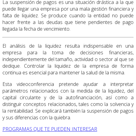
La suspensión de pagos es una situación drástica a la que
puede llegar una empresa por una mala gestión financiera y
falta de liquidez. Se produce cuando la entidad no puede
hacer frente a las deudas que tiene pendientes de pago
llegada la fecha de vencimiento.
El análisis de la liquidez resulta indispensable en una
empresa para la toma de decisiones financieras,
independientemente del tamaño, actividad o sector al que se
dedique. Controlar la liquidez de la empresa de forma
continua es esencial para mantener la salud de la misma.
Esta videoconferencia pretende ayudar a interpretar
parámetros relacionados con la medida de la liquidez, del
capital circulante y de la autofinanciación, así como a
distinguir conceptos relacionados, tales como la solvencia y
la rentabilidad. Se explicará también la suspensión de pagos
y sus diferencias con la quiebra.
PROGRAMAS QUE TE PUEDEN INTERESAR