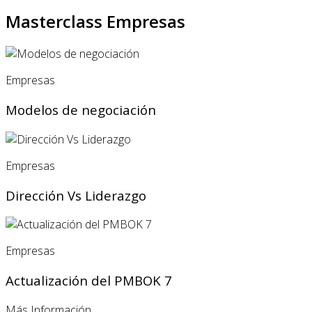
Masterclass Empresas
Empresas
Modelos de negociación
Empresas
Dirección Vs Liderazgo
Empresas
Actualización del PMBOK 7
Más Información