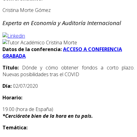
Cristina Morte Gómez
Experta en Economía y Auditoría Internacional
Datos de la conferencia:
ACCESO A CONFERENCIA
GRABADA
Título:
Dónde y cómo obtener fondos a corto plazo.
Nuevas posibilidades tras el COVID
Día:
02/07/2020
Horario:
19.00 (hora de España)
*
Cerciórate bien de la hora en tu país.
Temática: