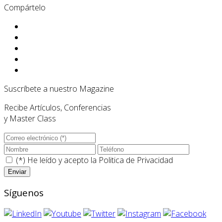
Compártelo
Suscríbete a nuestro Magazine
Recibe Artículos, Conferencias
y Master Class
(*) He leído y acepto la
Politica de Privacidad
Síguenos