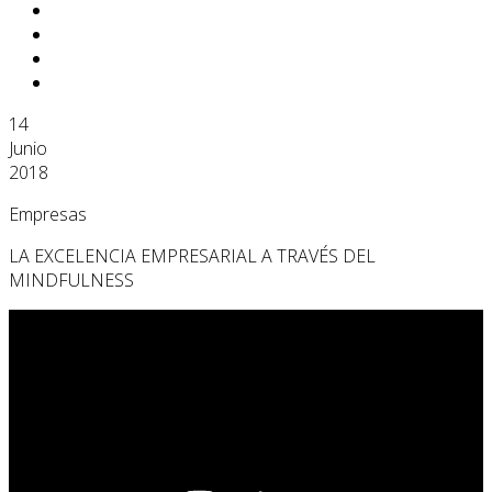
14
Junio
2018
Empresas
LA EXCELENCIA EMPRESARIAL A TRAVÉS DEL
MINDFULNESS