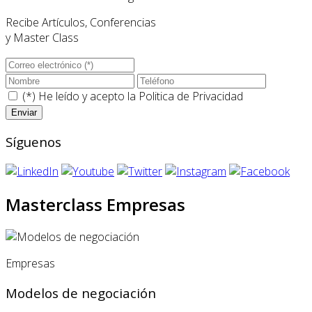
Recibe Artículos, Conferencias
y Master Class
(*) He leído y acepto la
Politica de Privacidad
Síguenos
Masterclass Empresas
Empresas
Modelos de negociación