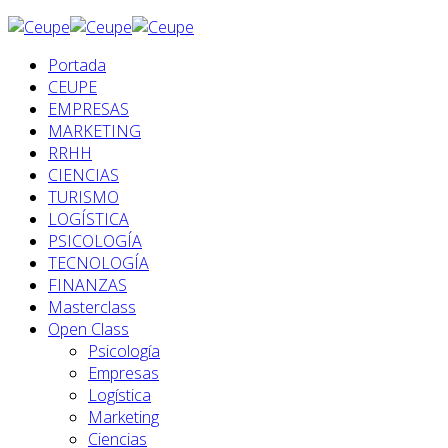
Portada
CEUPE
EMPRESAS
MARKETING
RRHH
CIENCIAS
TURISMO
LOGÍSTICA
PSICOLOGÍA
TECNOLOGÍA
FINANZAS
Masterclass
Open Class
Psicología
Empresas
Logística
Marketing
Ciencias