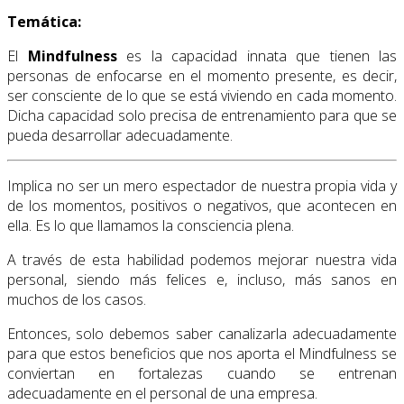
Temática:
El
Mindfulness
es la capacidad innata que tienen las
personas de enfocarse en el momento presente, es decir,
ser consciente de lo que se está viviendo en cada momento.
Dicha capacidad solo precisa de entrenamiento para que se
pueda desarrollar adecuadamente.
Implica no ser un mero espectador de nuestra propia vida y
de los momentos, positivos o negativos, que acontecen en
ella. Es lo que llamamos la consciencia plena.
A través de esta habilidad podemos mejorar nuestra vida
personal, siendo más felices e, incluso, más sanos en
muchos de los casos.
Entonces, solo debemos saber canalizarla adecuadamente
para que estos beneficios que nos aporta el Mindfulness se
conviertan en fortalezas cuando se entrenan
adecuadamente en el personal de una empresa.