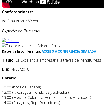
Conferenciante:
Adriana Arranz Vicente
Experta en Turismo
Datos de la conferencia:
ACCESO A CONFERENCIA GRABADA
Título:
La Excelencia empresarial a través del Mindfulness
Día:
14/06/2018
Horario:
20.00 (hora de España)
12.00 (Nicaragua, Honduras y Salvador)
13.00 (México, Colombia, Venezuela, Perú y Ecuador)
14.00 (Paraguay, Rep. Dominicana)