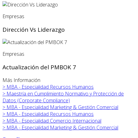
Empresas
Dirección Vs Liderazgo
Empresas
Actualización del PMBOK 7
Más Información
>
MBA - Especialidad Recursos Humanos
>
Maestría en Cumplimiento Normativo y Protección de
Datos (Corporate Compliance)
>
MBA - Especialidad Marketing & Gestión Comercial
>
MBA - Especialidad Recursos Humanos
>
MBA - Especialidad Comercio Internacional
>
MBA - Especialidad Marketing & Gestión Comercial