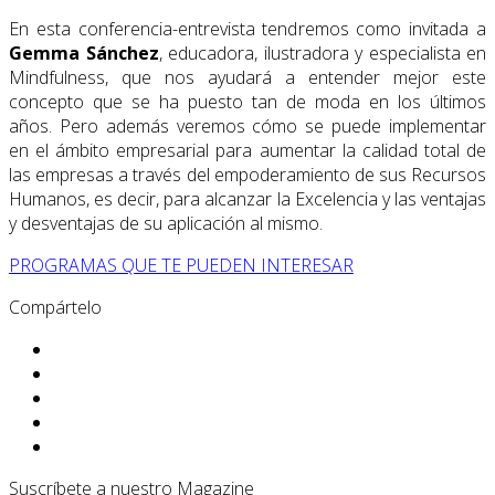
En esta conferencia-entrevista tendremos como invitada a
Gemma Sánchez
, educadora, ilustradora y especialista en
Mindfulness, que nos ayudará a entender mejor este
concepto que se ha puesto tan de moda en los últimos
años. Pero además veremos cómo se puede implementar
en el ámbito empresarial para aumentar la calidad total de
las empresas a través del empoderamiento de sus Recursos
Humanos, es decir, para alcanzar la Excelencia y las ventajas
y desventajas de su aplicación al mismo.
PROGRAMAS QUE TE PUEDEN INTERESAR
Compártelo
Suscríbete a nuestro Magazine