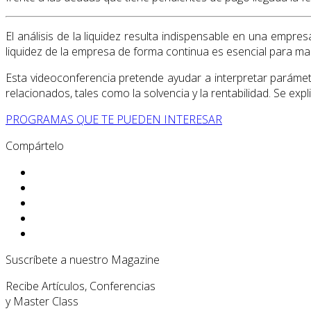
El análisis de la liquidez resulta indispensable en una empre
liquidez de la empresa de forma continua es esencial para ma
Esta videoconferencia pretende ayudar a interpretar parámetro
relacionados, tales como la solvencia y la rentabilidad. Se exp
PROGRAMAS QUE TE PUEDEN INTERESAR
Compártelo
Suscríbete a nuestro Magazine
Recibe Artículos, Conferencias
y Master Class