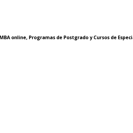
MBA online, Programas de Postgrado y Cursos de Especi