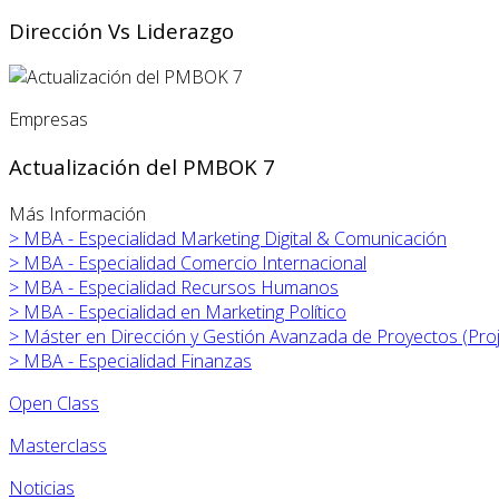
Dirección Vs Liderazgo
Empresas
Actualización del PMBOK 7
Más Información
>
MBA - Especialidad Marketing Digital & Comunicación
>
MBA - Especialidad Comercio Internacional
>
MBA - Especialidad Recursos Humanos
>
MBA - Especialidad en Marketing Político
>
Máster en
Dirección y Gestión Avanzada de Proyectos (Pr
>
MBA - Especialidad Finanzas
Open Class
Masterclass
Noticias