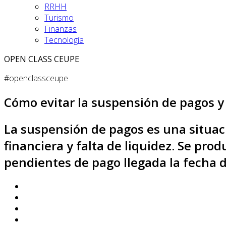
RRHH
Turismo
Finanzas
Tecnología
OPEN CLASS CEUPE
#openclassceupe
Cómo evitar la suspensión de pagos y
La suspensión de pagos es una situac
financiera y falta de liquidez. Se pr
pendientes de pago llegada la fecha 