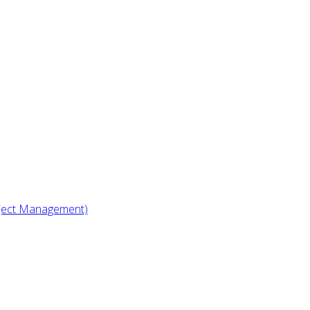
oject Management)