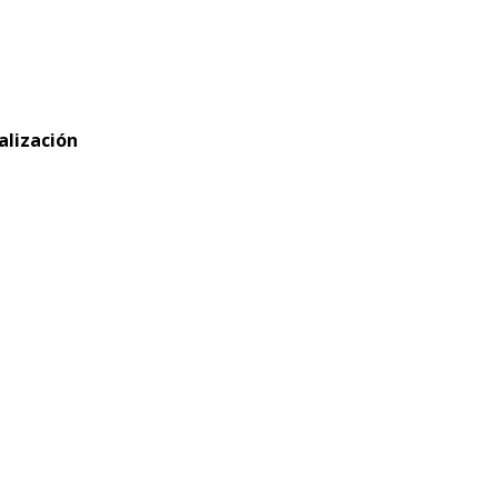
alización