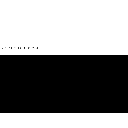
dez de una empresa