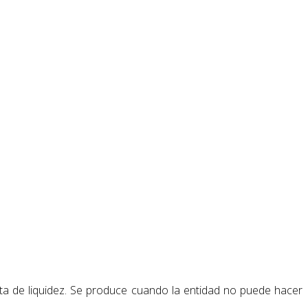
lta de liquidez. Se produce cuando la entidad no puede hacer