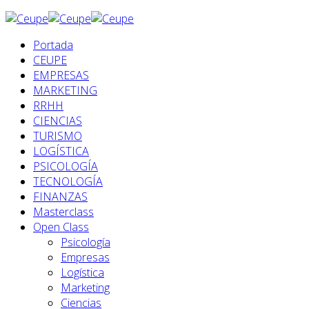
Portada
CEUPE
EMPRESAS
MARKETING
RRHH
CIENCIAS
TURISMO
LOGÍSTICA
PSICOLOGÍA
TECNOLOGÍA
FINANZAS
Masterclass
Open Class
Psicología
Empresas
Logística
Marketing
Ciencias