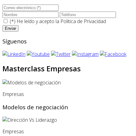
(*) He leído y acepto la
Politica de Privacidad
Síguenos
Masterclass Empresas
Empresas
Modelos de negociación
Empresas