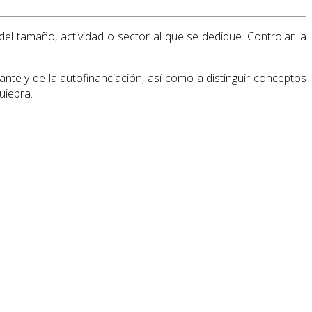
del tamaño, actividad o sector al que se dedique. Controlar la
ante y de la autofinanciación, así como a distinguir conceptos
uiebra.