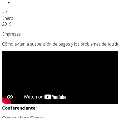
22
Enero
2019
Empresas
Cómo evitar la suspensión de pagos y los problemas de liqui
Conferenciante:
Cristina Morte Gómez