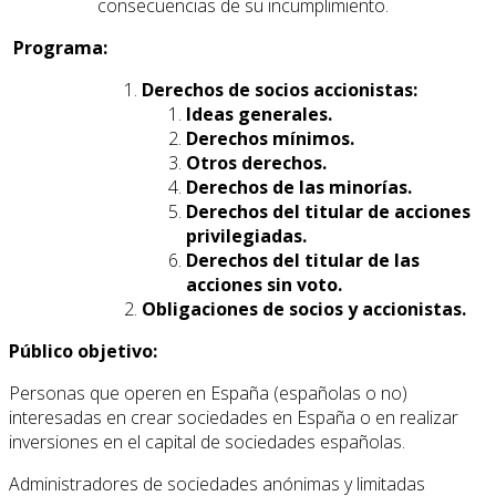
consecuencias de su incumplimiento.
Programa:
Derechos de socios accionistas:
Ideas generales.
Derechos mínimos.
Otros derechos.
Derechos de las minorías.
Derechos del titular de acciones
privilegiadas.
Derechos del titular de las
acciones sin voto.
Obligaciones de socios y accionistas.
Público objetivo:
Personas que operen en España (españolas o no)
interesadas en crear sociedades en España o en realizar
inversiones en el capital de sociedades españolas.
Administradores de sociedades anónimas y limitadas