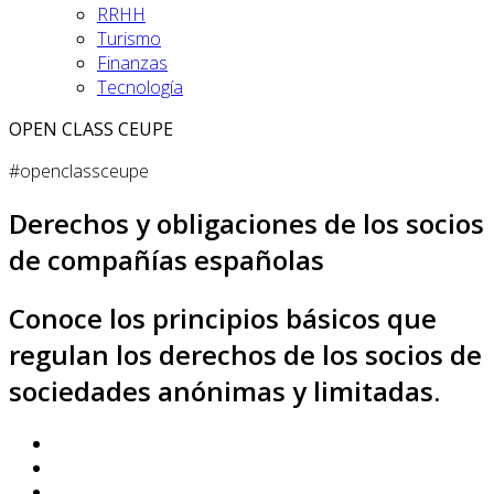
RRHH
Turismo
Finanzas
Tecnología
OPEN CLASS CEUPE
#openclassceupe
Derechos y obligaciones de los socios
de compañías españolas
Conoce los principios básicos que
regulan los derechos de los socios de
sociedades anónimas y limitadas.