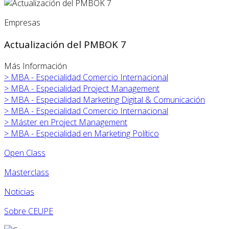
Empresas
Actualización del PMBOK 7
Más Información
>
MBA - Especialidad Comercio Internacional
>
MBA - Especialidad Project Management
>
MBA - Especialidad Marketing Digital & Comunicación
>
MBA - Especialidad Comercio Internacional
>
Máster en
Project Management
>
MBA - Especialidad en Marketing Político
Open Class
Masterclass
Noticias
Sobre CEUPE