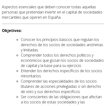
Aspectos esenciales que deben conocer todas aquellas
personas que pretendan invertir en el capital de sociedades
mercantiles que operen en España.
Objetivos:
Conocer los principios básicos que regulan los
derechos de los socios de sociedades anónimas
y limitadas.
Comprender todos los derechos políticos y
económicos que gozan los socios de sociedades
de capital y la base para su ejercicio.
Entender los derechos específicos de los socios
minoritarios.
Comprender las especialidades de los socios
titulares de acciones privilegiadas o sin derecho
de voto y sus derechos específicos.
Ser conscientes de las obligaciones que afectan
a los socios de estas sociedades y las