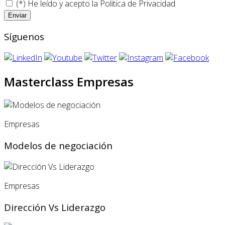
(*) He leído y acepto la
Politica de Privacidad
Síguenos
Masterclass Empresas
Empresas
Modelos de negociación
Empresas
Dirección Vs Liderazgo