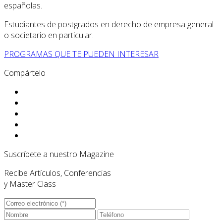
españolas.
Estudiantes de postgrados en derecho de empresa general
o societario en particular.
PROGRAMAS QUE TE PUEDEN INTERESAR
Compártelo
Suscríbete a nuestro Magazine
Recibe Artículos, Conferencias
y Master Class