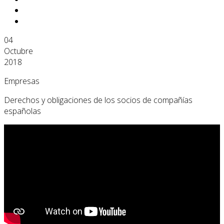
04
Octubre
2018
Empresas
Derechos y obligaciones de los socios de compañías
españolas