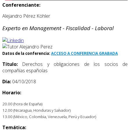
Conferenciante:
Alejandro Pérez Köhler
Experto en Management - Fiscalidad - Laboral
Datos de la conferencia:
ACCESO A CONFERENCIA GRABADA
Título:
Derechos y obligaciones de los socios de
compañías españolas
Día:
04/10/2018
Horario:
20.00 (hora de España)
12.00 (Nicaragua, Honduras y Salvador)
13.00 (México, Colombia, Venezuela, Perú y Ecuador)
Temática: