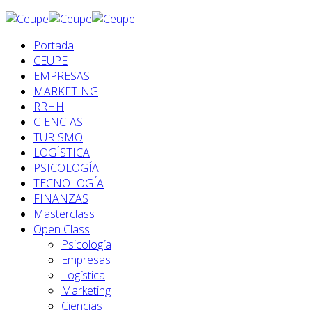
Portada
CEUPE
EMPRESAS
MARKETING
RRHH
CIENCIAS
TURISMO
LOGÍSTICA
PSICOLOGÍA
TECNOLOGÍA
FINANZAS
Masterclass
Open Class
Psicología
Empresas
Logística
Marketing
Ciencias