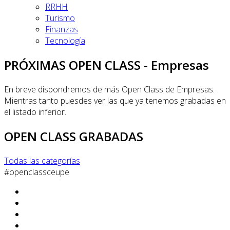
RRHH
Turismo
Finanzas
Tecnología
PRÓXIMAS OPEN CLASS - Empresas
En breve dispondremos de más Open Class de Empresas.
Mientras tanto puesdes ver las que ya tenemos grabadas en
el listado inferior.
OPEN CLASS GRABADAS
Todas las categorías
#openclassceupe