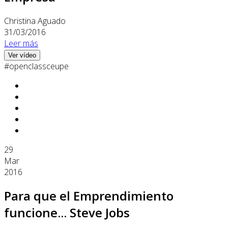
Christina Aguado
31/03/2016
Leer más
Ver vídeo
#openclassceupe
29
Mar
2016
Para que el Emprendimiento
funcione... Steve Jobs