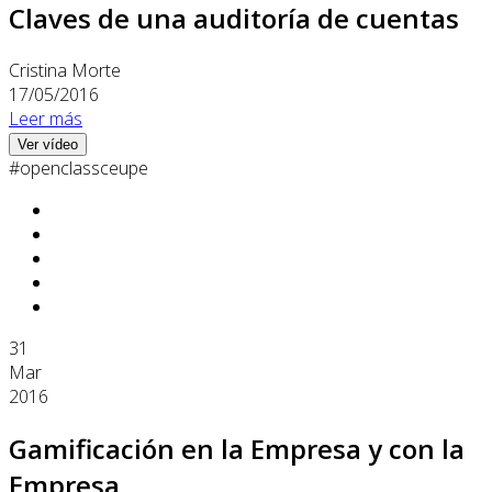
Claves de una auditoría de cuentas
Cristina Morte
17/05/2016
Leer más
Ver vídeo
#openclassceupe
31
Mar
2016
Gamificación en la Empresa y con la
Empresa