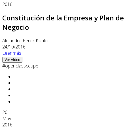
2016
Constitución de la Empresa y Plan de
Negocio
Alejandro Pérez Köhler
24/10/2016
Leer más
Ver vídeo
#openclassceupe
26
May
2016