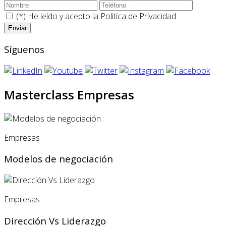
(*) He leído y acepto la
Politica de Privacidad
Síguenos
Masterclass Empresas
Empresas
Modelos de negociación
Empresas
Dirección Vs Liderazgo