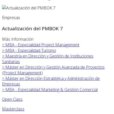
Empresas
Actualización del PMBOK 7
Más Información
>
MBA - Especialidad Project Management
>
MBA - Especialidad Turismo
>
Maestría en Dirección y Gestión de Instituciones
Sanitarias
>
Máster en
Dirección y Gestión Avanzada de Proyectos
(Project Management)
>
Máster en
Dirección Estratégica y Administración de
Empresas
>
MBA - Especialidad Marketing & Gestión Comercial
Open Class
Masterclass