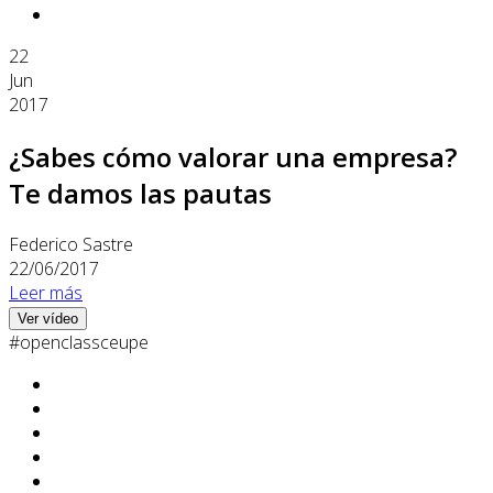
22
Jun
2017
¿Sabes cómo valorar una empresa?
Te damos las pautas
Federico Sastre
22/06/2017
Leer más
Ver vídeo
#openclassceupe