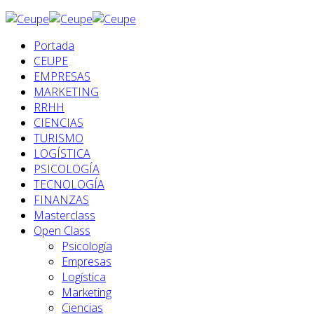
Portada
CEUPE
EMPRESAS
MARKETING
RRHH
CIENCIAS
TURISMO
LOGÍSTICA
PSICOLOGÍA
TECNOLOGÍA
FINANZAS
Masterclass
Open Class
Psicología
Empresas
Logística
Marketing
Ciencias