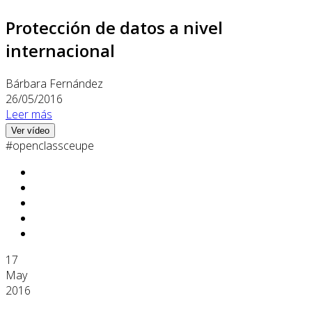
Protección de datos a nivel
internacional
Bárbara Fernández
26/05/2016
Leer más
Ver vídeo
#openclassceupe
17
May
2016