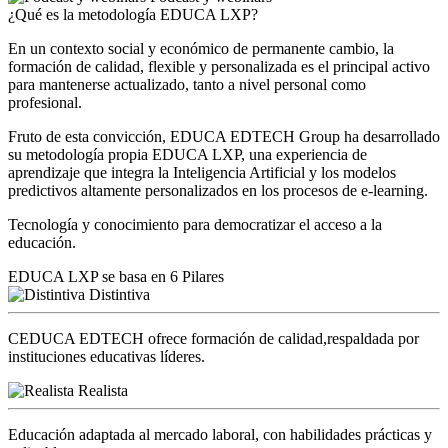
¿Qué es la metodología EDUCA LXP?
En un contexto social y económico de permanente cambio, la
formación de calidad, flexible y personalizada es el principal activo
para mantenerse actualizado, tanto a nivel personal como
profesional.
Fruto de esta convicción, EDUCA EDTECH Group ha desarrollado
su metodología propia EDUCA LXP, una experiencia de
aprendizaje que integra la Inteligencia Artificial y los modelos
predictivos altamente personalizados en los procesos de e-learning.
Tecnología y conocimiento para democratizar el acceso a la
educación.
EDUCA LXP se basa en 6 Pilares
Distintiva
CEDUCA EDTECH ofrece formación de calidad,respaldada por
instituciones educativas líderes.
Realista
Educación adaptada al mercado laboral, con habilidades prácticas y