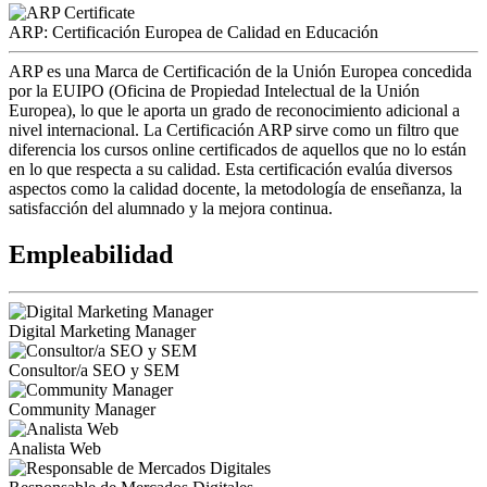
ARP: Certificación Europea de Calidad en Educación
ARP es una Marca de Certificación de la Unión Europea concedida
por la EUIPO (Oficina de Propiedad Intelectual de la Unión
Europea), lo que le aporta un grado de reconocimiento adicional a
nivel internacional. La Certificación ARP sirve como un filtro que
diferencia los cursos online certificados de aquellos que no lo están
en lo que respecta a su calidad. Esta certificación evalúa diversos
aspectos como la calidad docente, la metodología de enseñanza, la
satisfacción del alumnado y la mejora continua.
Empleabilidad
Digital Marketing Manager
Consultor/a SEO y SEM
Community Manager
Analista Web