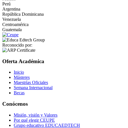
Perú
Argentina
República Dominicana
Venezuela
Centroamérica
Guatemala
Reconocido por:
Oferta Académica
Inicio
Másteres
Maestrías Oficiales
Semana Internacional
Becas
Conócenos
Misión, visión y Valores
Por qué elegir CEUPE
Grupo educativo EDUCAEDTECH