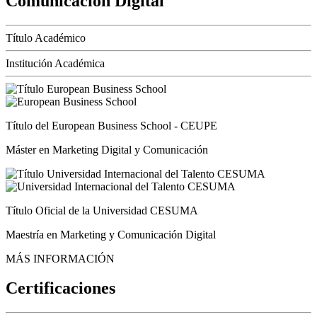
Comunicación Digital
Título Académico
Institución Académica
Título del European Business School - CEUPE
Máster en Marketing Digital y Comunicación
Título Oficial de la Universidad CESUMA
Maestría en Marketing y Comunicación Digital
MÁS INFORMACIÓN
Certificaciones