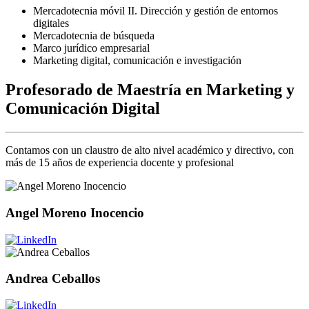
Mercadotecnia móvil II. Dirección y gestión de entornos
digitales
Mercadotecnia de búsqueda
Marco jurídico empresarial
Marketing digital, comunicación e investigación
Profesorado de Maestría en Marketing y
Comunicación Digital
Contamos con un claustro de alto nivel académico y directivo, con
más de 15 años de experiencia docente y profesional
Angel Moreno Inocencio
Andrea Ceballos