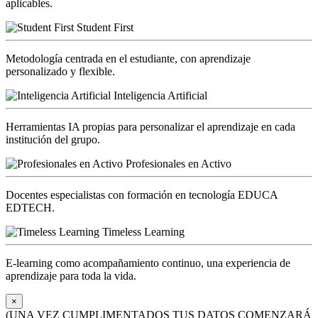
aplicables.
Student First
Metodología centrada en el estudiante, con aprendizaje
personalizado y flexible.
Inteligencia Artificial
Herramientas IA propias para personalizar el aprendizaje en cada
institución del grupo.
Profesionales en Activo
Docentes especialistas con formación en tecnología EDUCA
EDTECH.
Timeless Learning
E-learning como acompañamiento continuo, una experiencia de
aprendizaje para toda la vida.
×
(UNA VEZ CUMPLIMENTADOS TUS DATOS COMENZARÁ