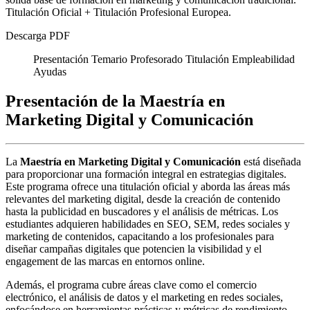
Titulación Oficial + Titulación Profesional Europea.
Descarga PDF
Presentación
Temario
Profesorado
Titulación
Empleabilidad
Ayudas
Presentación de la Maestría en
Marketing Digital y Comunicación
La
Maestría en Marketing Digital y Comunicación
está diseñada
para proporcionar una formación integral en estrategias digitales.
Este programa ofrece una titulación oficial y aborda las áreas más
relevantes del marketing digital, desde la creación de contenido
hasta la publicidad en buscadores y el análisis de métricas. Los
estudiantes adquieren habilidades en SEO, SEM, redes sociales y
marketing de contenidos, capacitando a los profesionales para
diseñar campañas digitales que potencien la visibilidad y el
engagement de las marcas en entornos online.
Además, el programa cubre áreas clave como el comercio
electrónico, el análisis de datos y el marketing en redes sociales,
enfocándose en herramientas prácticas y métricas de rendimiento