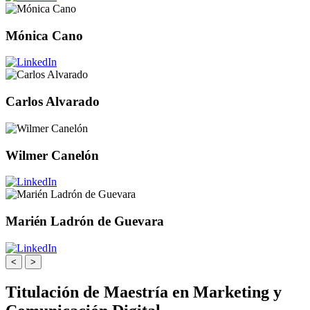
Mónica Cano
Carlos Alvarado
Wilmer Canelón
Marién Ladrón de Guevara
<
>
Titulación de Maestría en Marketing y