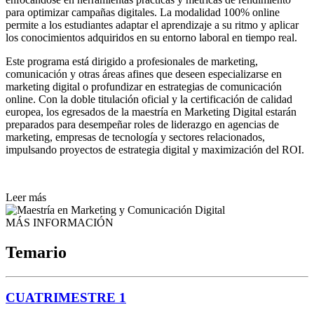
para optimizar campañas digitales. La modalidad 100% online
permite a los estudiantes adaptar el aprendizaje a su ritmo y aplicar
los conocimientos adquiridos en su entorno laboral en tiempo real.
Este programa está dirigido a profesionales de marketing,
comunicación y otras áreas afines que deseen especializarse en
marketing digital o profundizar en estrategias de comunicación
online. Con la doble titulación oficial y la certificación de calidad
europea, los egresados de la maestría en Marketing Digital estarán
preparados para desempeñar roles de liderazgo en agencias de
marketing, empresas de tecnología y sectores relacionados,
impulsando proyectos de estrategia digital y maximización del ROI.
Leer más
MÁS INFORMACIÓN
Temario
CUATRIMESTRE 1