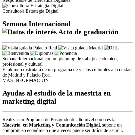
Responsable de Mercados Digitales
Consultor/a Estrategia Digital
Semana Internacional
Acto de graduación
Semana Internacional con un planning de trabajo académico,
profesional y cultural
El alumno disfrutará de un programa de visitas culturales a la ciudad
de Madrid y Palacio Real
MÁS INFORMACIÓN
Ayudas al estudio de la maestría en
marketing digital
Realizar un Programa de Postgrado de alto nivel como es la
Maestría en Marketing y Comunicación Digital
, supone un
compromiso económico que a veces puede ser difícil de asumir.