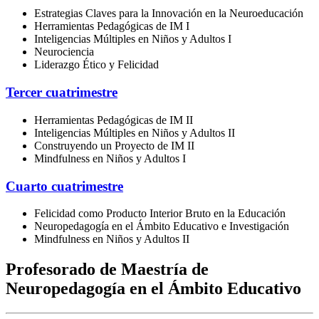
Estrategias Claves para la Innovación en la Neuroeducación
Herramientas Pedagógicas de IM I
Inteligencias Múltiples en Niños y Adultos I
Neurociencia
Liderazgo Ético y Felicidad
Tercer cuatrimestre
Herramientas Pedagógicas de IM II
Inteligencias Múltiples en Niños y Adultos II
Construyendo un Proyecto de IM II
Mindfulness en Niños y Adultos I
Cuarto cuatrimestre
Felicidad como Producto Interior Bruto en la Educación
Neuropedagogía en el Ámbito Educativo e Investigación
Mindfulness en Niños y Adultos II
Profesorado de Maestría de
Neuropedagogía en el Ámbito Educativo