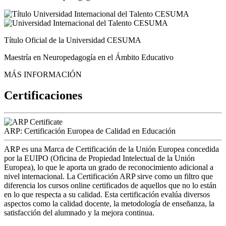
Título Oficial de la Universidad CESUMA
Maestría en Neuropedagogía en el Ámbito Educativo
MÁS INFORMACIÓN
Certificaciones
ARP: Certificación Europea de Calidad en Educación
ARP es una Marca de Certificación de la Unión Europea concedida
por la EUIPO (Oficina de Propiedad Intelectual de la Unión
Europea), lo que le aporta un grado de reconocimiento adicional a
nivel internacional. La Certificación ARP sirve como un filtro que
diferencia los cursos online certificados de aquellos que no lo están
en lo que respecta a su calidad. Esta certificación evalúa diversos
aspectos como la calidad docente, la metodología de enseñanza, la
satisfacción del alumnado y la mejora continua.