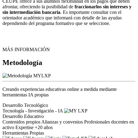
CEUPE ofrece a sus alumnos flexibilidad en los pagos que deben
afrontar, ofreciendo la posibilidad de
fraccionarlos sin intereses y
sin intermediación bancaria
. Es importante consultar con el
orientador académico que informará con detalle de las ayudas
dependiendo del programa formativo que se seleccione.
MÁS INFORMACIÓN
Metodología
Creando experiencias educativas online a medida mediante
herramientas IA propias
Desarrollo Tecnológico
Tecnología - Investigación - IA
Desarrollo Educativo
Contenidos propios
Alianzas y convenios
Profesionales docentes en
activo
Expertise +20 años
Herramientas Propias