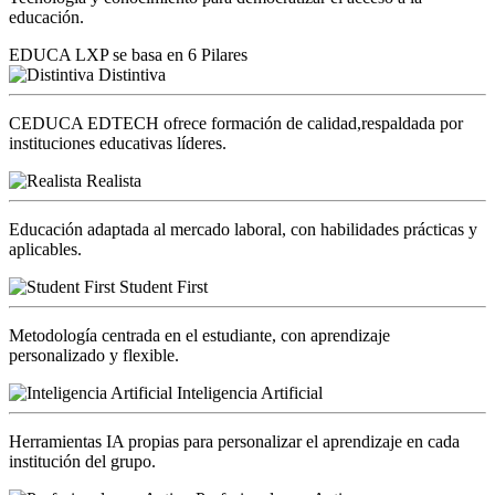
educación.
EDUCA LXP se basa en 6 Pilares
Distintiva
CEDUCA EDTECH ofrece formación de calidad,respaldada por
instituciones educativas líderes.
Realista
Educación adaptada al mercado laboral, con habilidades prácticas y
aplicables.
Student First
Metodología centrada en el estudiante, con aprendizaje
personalizado y flexible.
Inteligencia Artificial
Herramientas IA propias para personalizar el aprendizaje en cada
institución del grupo.