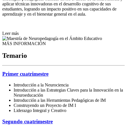
aplicar técnicas innovadoras en el desarrollo cognitivo de sus
estudiantes, logrando un impacto positivo en sus capacidades de
aprendizaje y en el bienestar general en el aula.
Leer más
MÁS INFORMACIÓN
Temario
Primer cuatrimestre
Introducción a la Neurociencia
Introducción a las Estrategias Claves para la Innovación en la
Neuroeducación
Introducción a las Herramientas Pedagógicas de IM
Construyendo un Proyecto de IM I
Liderazgo Integral y Creativo
Segundo cuatrimestre