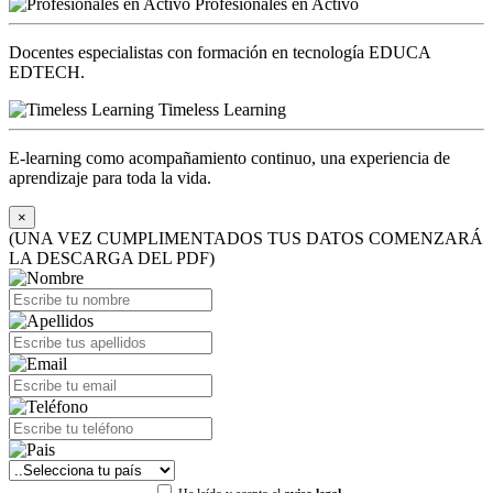
Profesionales en Activo
Docentes especialistas con formación en tecnología EDUCA
EDTECH.
Timeless Learning
E-learning como acompañamiento continuo, una experiencia de
aprendizaje para toda la vida.
×
(UNA VEZ CUMPLIMENTADOS TUS DATOS COMENZARÁ
LA DESCARGA DEL PDF)