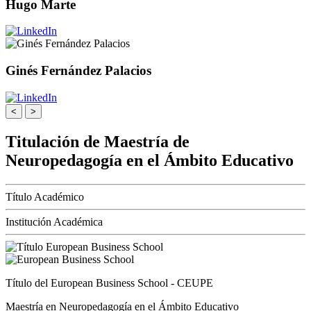
Hugo Marte
Ginés Fernández Palacios
<
>
Titulación de Maestría de
Neuropedagogía en el Ámbito Educativo
Título Académico
Institución Académica
Título del European Business School - CEUPE
Maestría en Neuropedagogía en el Ámbito Educativo