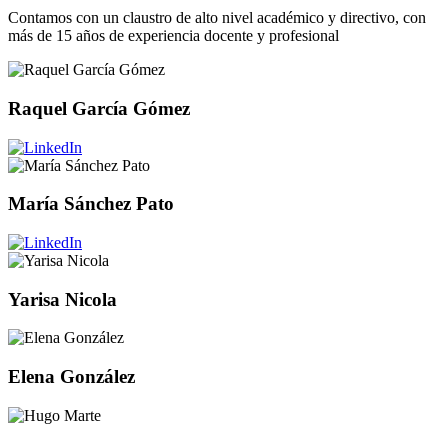
Contamos con un claustro de alto nivel académico y directivo, con
más de 15 años de experiencia docente y profesional
Raquel García Gómez
María Sánchez Pato
Yarisa Nicola
Elena González