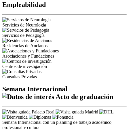
Empleabilidad
Servicios de Neurología
Servicios de Pedagogía
Residencias de Ancianos
Asociaciones y Fundaciones
Centros de investigación
Consultas Privadas
Semana Internacional
Acto de graduación
Semana Internacional con un planning de trabajo académico,
profesional y cultural