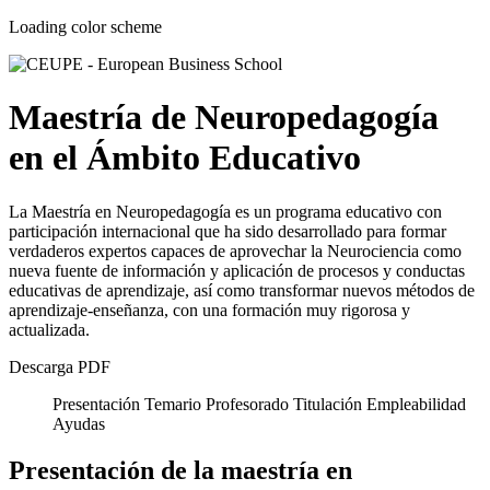
Loading color scheme
Maestría de Neuropedagogía
en el Ámbito Educativo
La Maestría en Neuropedagogía es un programa educativo con
participación internacional que ha sido desarrollado para formar
verdaderos expertos capaces de aprovechar la Neurociencia como
nueva fuente de información y aplicación de procesos y conductas
educativas de aprendizaje, así como transformar nuevos métodos de
aprendizaje-enseñanza, con una formación muy rigorosa y
actualizada.
Descarga PDF
Presentación
Temario
Profesorado
Titulación
Empleabilidad
Ayudas
Presentación de la maestría en