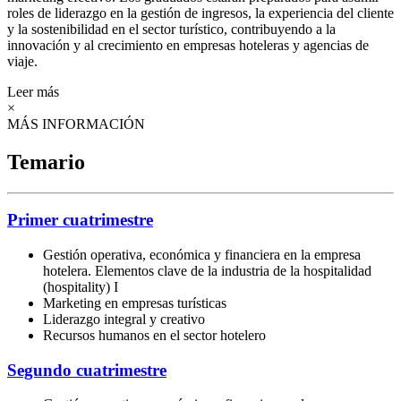
roles de liderazgo en la gestión de ingresos, la experiencia del cliente
y la sostenibilidad en el sector turístico, contribuyendo a la
innovación y al crecimiento en empresas hoteleras y agencias de
viaje.
Leer más
×
MÁS INFORMACIÓN
Temario
Primer cuatrimestre
Gestión operativa, económica y financiera en la empresa
hotelera. Elementos clave de la industria de la hospitalidad
(hospitality) I
Marketing en empresas turísticas
Liderazgo integral y creativo
Recursos humanos en el sector hotelero
Segundo cuatrimestre