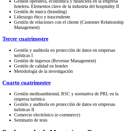
Gestión operativa, económica y financiera en la empresa
hotelera. Elementos clave de la industria del hospitality II
Gestión de marca (branding)
Liderazgo ético y trascendente
Gestión de relaciones con el cliente (Customer Relationship
Management)
Tercer cuatrimestre
Gestión y auditoría en protección de datos en empresas
turísticas I
Gestión de ingresos (Revenue Management)
Gestión de calidad en hoteles
Metodología de la investigación
Cuarto cuatrimestre
Gestión medioambiental, RSC y normativa de PRL en la
empresa turística
Gestión y auditoría en protección de datos en empresas
turísticas II
Comercio electrónico (e-commerce)
Seminario de tesis