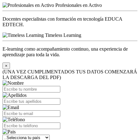
Profesionales en Activo
Docentes especialistas con formación en tecnología EDUCA
EDTECH.
Timeless Learning
E-learning como acompañamiento continuo, una experiencia de
aprendizaje para toda la vida.
×
(UNA VEZ CUMPLIMENTADOS TUS DATOS COMENZARÁ
LA DESCARGA DEL PDF)