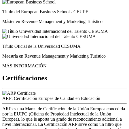
Título del European Business School - CEUPE
Máster en Revenue Management y Marketing Turístico
Título Oficial de la Universidad CESUMA
Maestría en Revenue Management y Marketing Turístico
MÁS INFORMACIÓN
Certificaciones
ARP: Certificación Europea de Calidad en Educación
ARP es una Marca de Certificación de la Unión Europea concedida
por la EUIPO (Oficina de Propiedad Intelectual de la Unión
Europea), lo que le aporta un grado de reconocimiento adicional a
nivel internacional. La Certificación ARP sirve como un filtro que