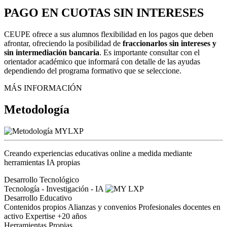
PAGO EN CUOTAS SIN INTERESES
CEUPE ofrece a sus alumnos flexibilidad en los pagos que deben
afrontar, ofreciendo la posibilidad de
fraccionarlos sin intereses y
sin intermediación bancaria
. Es importante consultar con el
orientador académico que informará con detalle de las ayudas
dependiendo del programa formativo que se seleccione.
MÁS INFORMACIÓN
Metodología
Creando experiencias educativas online a medida mediante
herramientas IA propias
Desarrollo Tecnológico
Tecnología - Investigación - IA
Desarrollo Educativo
Contenidos propios
Alianzas y convenios
Profesionales docentes en
activo
Expertise +20 años
Herramientas Propias