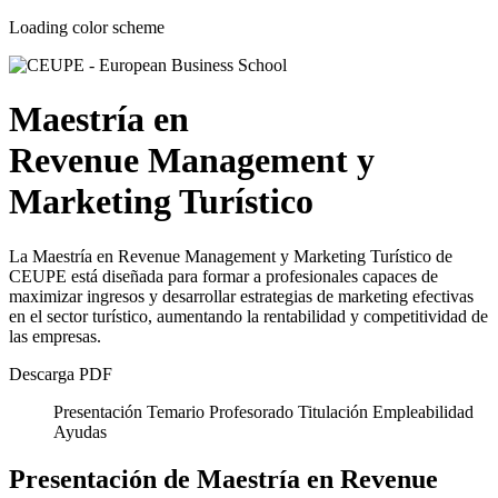
Loading color scheme
Maestría en
Revenue Management y
Marketing Turístico
La Maestría en Revenue Management y Marketing Turístico de
CEUPE está diseñada para formar a profesionales capaces de
maximizar ingresos y desarrollar estrategias de marketing efectivas
en el sector turístico, aumentando la rentabilidad y competitividad de
las empresas.
Descarga PDF
Presentación
Temario
Profesorado
Titulación
Empleabilidad
Ayudas
Presentación de Maestría en Revenue