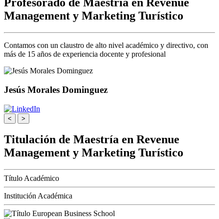
Profesorado de Maestría en Revenue
Management y Marketing Turístico
Contamos con un claustro de alto nivel académico y directivo, con
más de 15 años de experiencia docente y profesional
Jesús Morales Dominguez
<
>
Titulación de Maestría en Revenue
Management y Marketing Turístico
Título Académico
Institución Académica