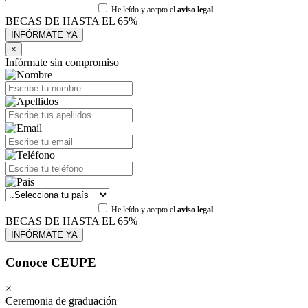
He leído y acepto el
aviso legal
BECAS DE HASTA EL 65%
×
Infórmate sin compromiso
He leído y acepto el
aviso legal
BECAS DE HASTA EL 65%
Conoce CEUPE
×
Ceremonia de graduación