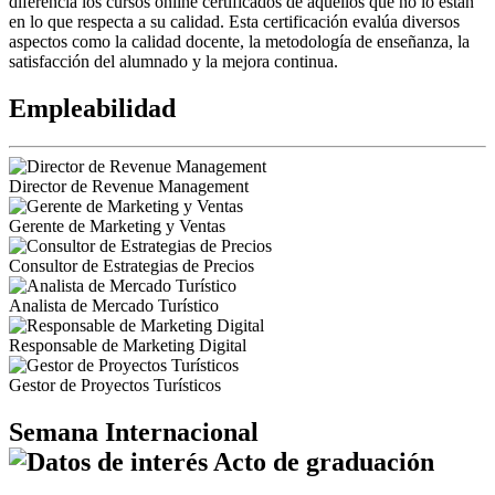
diferencia los cursos online certificados de aquellos que no lo están
en lo que respecta a su calidad. Esta certificación evalúa diversos
aspectos como la calidad docente, la metodología de enseñanza, la
satisfacción del alumnado y la mejora continua.
Empleabilidad
Director de Revenue Management
Gerente de Marketing y Ventas
Consultor de Estrategias de Precios
Analista de Mercado Turístico
Responsable de Marketing Digital
Gestor de Proyectos Turísticos
Semana Internacional
Acto de graduación