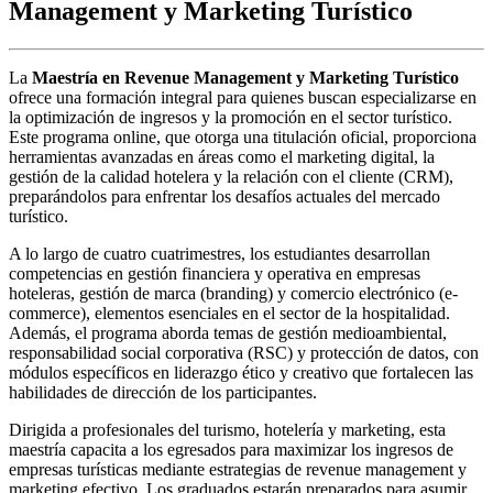
Management y Marketing Turístico
La
Maestría en Revenue Management y Marketing Turístico
ofrece una formación integral para quienes buscan especializarse en
la optimización de ingresos y la promoción en el sector turístico.
Este programa online, que otorga una titulación oficial, proporciona
herramientas avanzadas en áreas como el marketing digital, la
gestión de la calidad hotelera y la relación con el cliente (CRM),
preparándolos para enfrentar los desafíos actuales del mercado
turístico.
A lo largo de cuatro cuatrimestres, los estudiantes desarrollan
competencias en gestión financiera y operativa en empresas
hoteleras, gestión de marca (branding) y comercio electrónico (e-
commerce), elementos esenciales en el sector de la hospitalidad.
Además, el programa aborda temas de gestión medioambiental,
responsabilidad social corporativa (RSC) y protección de datos, con
módulos específicos en liderazgo ético y creativo que fortalecen las
habilidades de dirección de los participantes.
Dirigida a profesionales del turismo, hotelería y marketing, esta
maestría capacita a los egresados para maximizar los ingresos de
empresas turísticas mediante estrategias de revenue management y
marketing efectivo. Los graduados estarán preparados para asumir