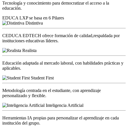
Tecnología y conocimiento para democratizar el acceso a la
educación.
EDUCA LXP se basa en 6 Pilares
Distintiva
CEDUCA EDTECH ofrece formación de calidad,respaldada por
instituciones educativas líderes.
Realista
Educación adaptada al mercado laboral, con habilidades prácticas y
aplicables.
Student First
Metodología centrada en el estudiante, con aprendizaje
personalizado y flexible.
Inteligencia Artificial
Herramientas IA propias para personalizar el aprendizaje en cada
institución del grupo.