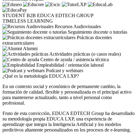
STUDENT
B2B
EDUCA EDTECH GROUP
TIMELESS LEARNING
Recursos Audiovisuales
Seguimiento docente o tutorías
Prácticas docentes
extracurriculares
Alumni
Actividades prácticas (o casos reales)
Centro de ayuda / asistencia técnica
Empleabilidad / orientación laboral
Podcast y webinars
¿Qué es la metodología EDUCA LXP?
En un contexto social y económico de permanente cambio, la
formación de calidad, flexible y personalizada es el principal activo
para mantenerse actualizado, tanto a nivel personal como
profesional.
Fruto de esta convicción, EDUCA EDTECH Group ha desarrollado
su metodología propia EDUCA LXP, una experiencia de
aprendizaje que integra la Inteligencia Artificial y los modelos
predictivos altamente personalizados en los procesos de e-learning.