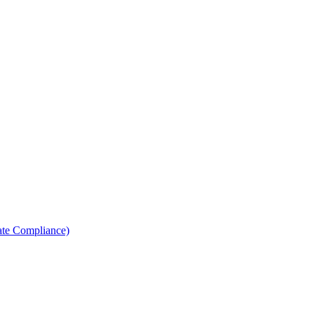
ate Compliance)