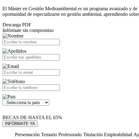
El Máster en Gestión Medioambiental es un programa avanzado y de enf
oportunidad de especializarse en gestión ambiental, aprendiendo sobr
Descarga PDF
Infórmate sin compromiso
BECAS DE HASTA EL 65%
Presentación
Temario
Profesorado
Titulación
Empleabilidad
Ay