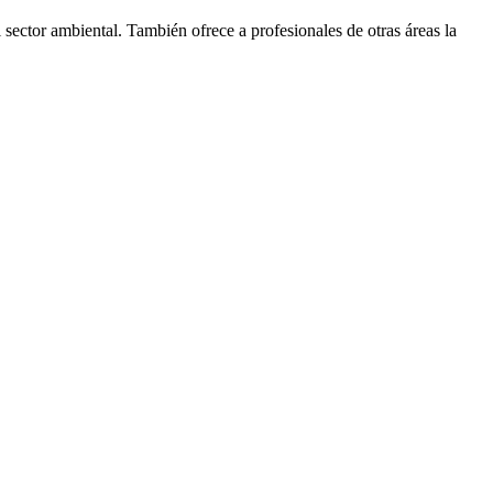
ector ambiental. También ofrece a profesionales de otras áreas la