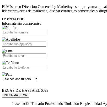
El Máster en Dirección Comercial y Marketing es un programa que aúna
liderar proyectos de marketing, diseñar estrategias comerciales y dirig
Descarga PDF
Infórmate sin compromiso
BECAS DE HASTA EL 65%
Presentación
Temario
Profesorado
Titulación
Empleabilidad
Ay