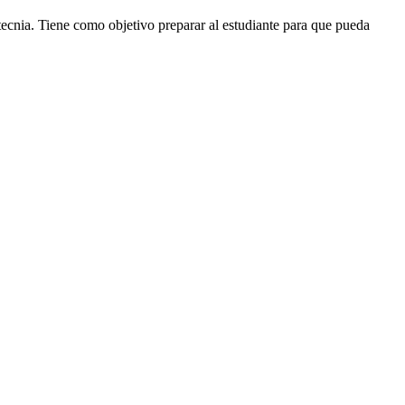
ecnia. Tiene como objetivo preparar al estudiante para que pueda