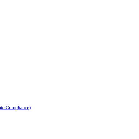
ate Compliance)