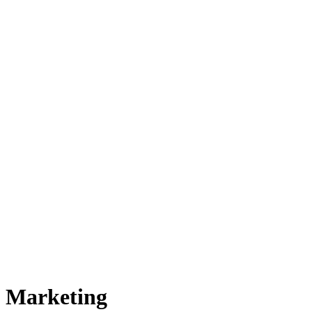
y Marketing