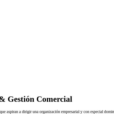
& Gestión Comercial
e aspiran a dirigir una organización empresarial y con especial dominio