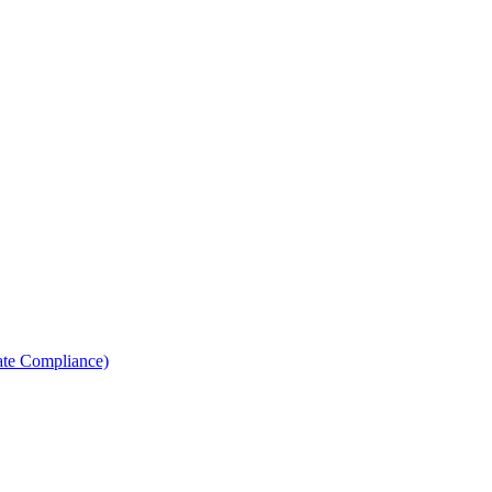
ate Compliance)