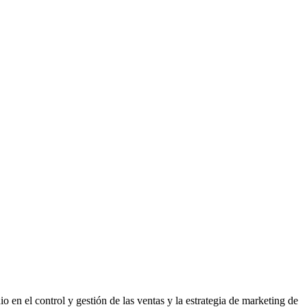
 en el control y gestión de las ventas y la estrategia de marketing de