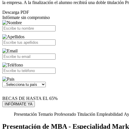
la empresa. A la finalización el alumno recibirá una doble titulación P
Descarga PDF
Infórmate sin compromiso
BECAS DE HASTA EL 65%
Presentación
Temario
Profesorado
Titulación
Empleabilidad
Ay
Presentación de MBA - Especialidad Mark