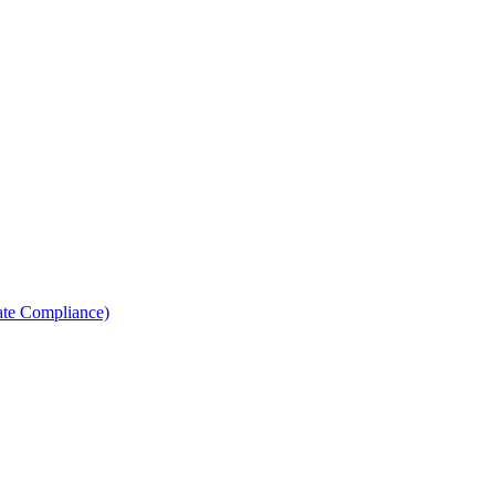
ate Compliance)