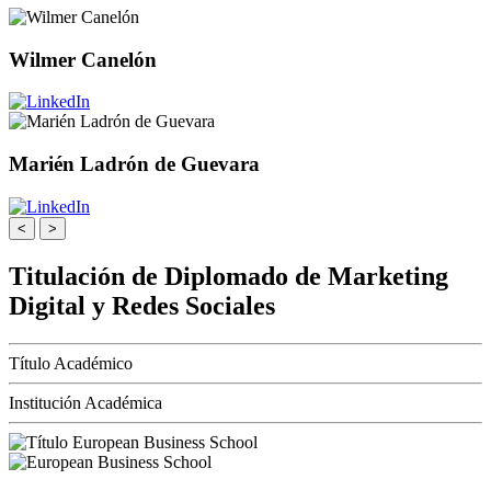
Wilmer Canelón
Marién Ladrón de Guevara
<
>
Titulación de Diplomado de Marketing
Digital y Redes Sociales
Título Académico
Institución Académica