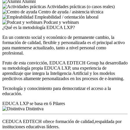
Alumni
Actividades prácticas (o casos reales)
Centro de ayuda / asistencia técnica
Empleabilidad / orientación laboral
Podcast y webinars
¿Qué es la metodología EDUCA LXP?
En un contexto social y económico de permanente cambio, la
formación de calidad, flexible y personalizada es el principal activo
para mantenerse actualizado, tanto a nivel personal como
profesional.
Fruto de esta convicción, EDUCA EDTECH Group ha desarrollado
su metodología propia EDUCA LXP, una experiencia de
aprendizaje que integra la Inteligencia Artificial y los modelos
predictivos altamente personalizados en los procesos de e-learning.
Tecnología y conocimiento para democratizar el acceso a la
educación.
EDUCA LXP se basa en 6 Pilares
Distintiva
CEDUCA EDTECH ofrece formación de calidad,respaldada por
instituciones educativas líderes.