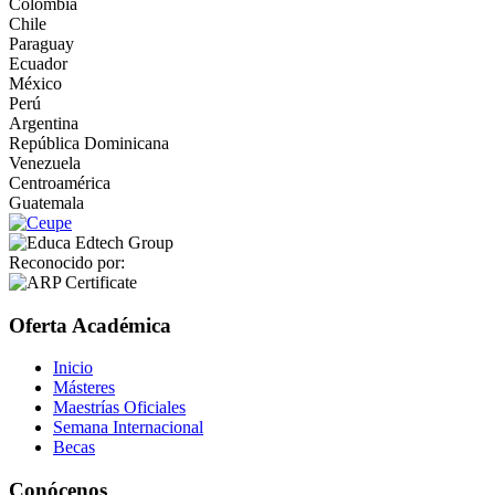
Colombia
Chile
Paraguay
Ecuador
México
Perú
Argentina
República Dominicana
Venezuela
Centroamérica
Guatemala
Reconocido por:
Oferta Académica
Inicio
Másteres
Maestrías Oficiales
Semana Internacional
Becas
Conócenos