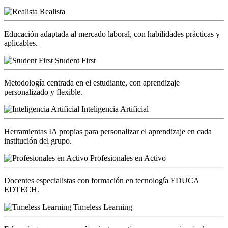
Realista
Educación adaptada al mercado laboral, con habilidades prácticas y
aplicables.
Student First
Metodología centrada en el estudiante, con aprendizaje
personalizado y flexible.
Inteligencia Artificial
Herramientas IA propias para personalizar el aprendizaje en cada
institución del grupo.
Profesionales en Activo
Docentes especialistas con formación en tecnología EDUCA
EDTECH.
Timeless Learning