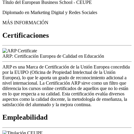
Título del European Business School - CEUPE
Diplomado en Marketing Digital y Redes Sociales
MÁS INFORMACIÓN
Certificaciones
ARP: Certificación Europea de Calidad en Educación
ARP es una Marca de Certificación de la Unión Europea concedida
por la EUIPO (Oficina de Propiedad Intelectual de la Unión
Europea), lo que le aporta un grado de reconocimiento adicional a
nivel internacional. La Certificación ARP sirve como un filtro que
diferencia los cursos online certificados de aquellos que no lo están
en lo que respecta a su calidad. Esta certificación evalúa diversos
aspectos como la calidad docente, la metodología de enseñanza, la
satisfacción del alumnado y la mejora continua.
Empleabilidad