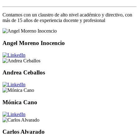
Contamos con un claustro de alto nivel académico y directivo, con
más de 15 años de experiencia docente y profesional
Angel Moreno Inocencio
Andrea Ceballos
Mónica Cano
Carlos Alvarado