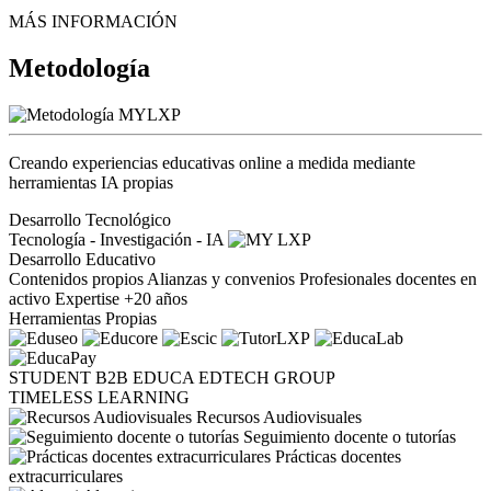
MÁS INFORMACIÓN
Metodología
Creando experiencias educativas online a medida mediante
herramientas IA propias
Desarrollo Tecnológico
Tecnología - Investigación - IA
Desarrollo Educativo
Contenidos propios
Alianzas y convenios
Profesionales docentes en
activo
Expertise +20 años
Herramientas Propias
STUDENT
B2B
EDUCA EDTECH GROUP
TIMELESS LEARNING
Recursos Audiovisuales
Seguimiento docente o tutorías
Prácticas docentes
extracurriculares