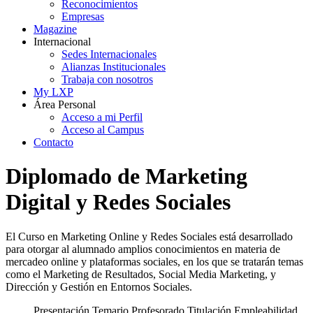
Reconocimientos
Empresas
Magazine
Internacional
Sedes Internacionales
Alianzas Institucionales
Trabaja con nosotros
My LXP
Área Personal
Acceso a mi Perfil
Acceso al Campus
Contacto
Diplomado de Marketing
Digital y Redes Sociales
El Curso en Marketing Online y Redes Sociales está desarrollado
para otorgar al alumnado amplios conocimientos en materia de
mercadeo online y plataformas sociales, en los que se tratarán temas
como el Marketing de Resultados, Social Media Marketing, y
Dirección y Gestión en Entornos Sociales.
Presentación
Temario
Profesorado
Titulación
Empleabilidad