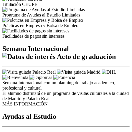
Titulación CEUPE
Programa de Ayudas al Estudio Limitadas
Prácticas en Empresa y Bolsa de Empleo
Facilidades de pagos sin intereses
Semana Internacional
Acto de graduación
Semana Internacional con un planning de trabajo académico,
profesional y cultural
El alumno disfrutará de un programa de visitas culturales a la ciudad
de Madrid y Palacio Real
MÁS INFORMACIÓN
Ayudas al Estudio