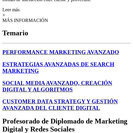
Leer más
×
MÁS INFORMACIÓN
Temario
PERFORMANCE MARKETING AVANZADO
ESTRATEGIAS AVANZADAS DE SEARCH
MARKETING
SOCIAL MEDIA AVANZADO, CREACIÓN
DIGITAL Y ALGORITMOS
CUSTOMER DATA STRATEGY Y GESTIÓN
AVANZADA DEL CLIENTE DIGITAL
Profesorado de Diplomado de Marketing
Digital y Redes Sociales