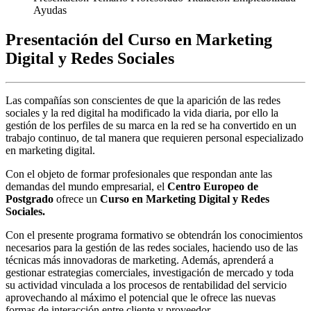
Ayudas
Presentación del Curso en Marketing
Digital y Redes Sociales
Las compañías son conscientes de que la aparición de las redes
sociales y la red digital ha modificado la vida diaria, por ello la
gestión de los perfiles de su marca en la red se ha convertido en un
trabajo continuo, de tal manera que requieren personal especializado
en marketing digital.
Con el objeto de formar profesionales que respondan ante las
demandas del mundo empresarial, el
Centro Europeo de
Postgrado
ofrece un
Curso
en Marketing Digital y Redes
Sociales.
Con el presente programa formativo se obtendrán los conocimientos
necesarios para la gestión de las redes sociales, haciendo uso de las
técnicas más innovadoras de marketing. Además, aprenderá a
gestionar estrategias comerciales, investigación de mercado y toda
su actividad vinculada a los procesos de rentabilidad del servicio
aprovechando al máximo el potencial que le ofrece las nuevas
formas de interacción entre cliente y proveedor.